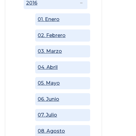
2016
01. Enero
02. Febrero
03. Marzo
04. Abril
05. Mayo
06. Junio
07. Julio
08. Agosto