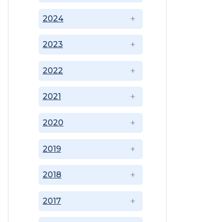
2024
2023
2022
2021
2020
2019
2018
2017