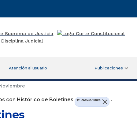
Atención al usuario
Publicaciones
 Noviembre
s con Histórico de Boletines
.
11. Noviembre
tines