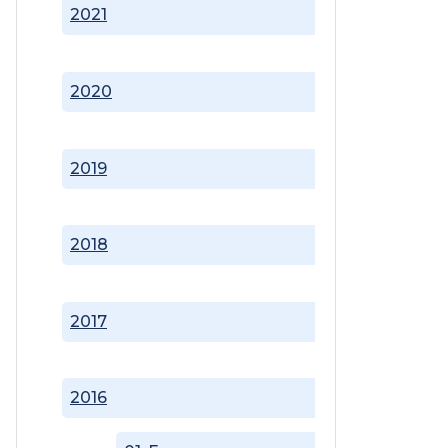
2021
2020
2019
2018
2017
2016