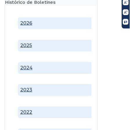
Histórico de Boletines
2026
2025
2024
2023
2022