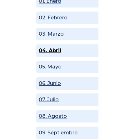
01. Enero
02. Febrero
03. Marzo
04. Abril
05. Mayo
06. Junio
07. Julio
08. Agosto
09. Septiembre