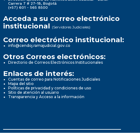
Carrera 7 # 27-18, Bogotá
(+57) 601 - 565 8500
Acceda a su correo electrónico
institucional
(Servidores Judiciales)
Correo electrónico institucional:
info@cendoj.ramajudicial.gov.co
Otros Correos electrónicos:
Directorio de Correos Electrónicos Institucionales
Enlaces de interés:
Cuentas de correo para Notificaciones Judiciales
Mapa del sitio
Políticas de privacidad y condiciones de uso
Sitio de atención al usuario
Transparencia y Acceso a la información