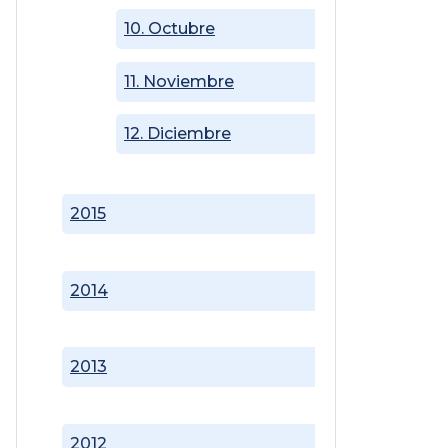
10. Octubre
11. Noviembre
12. Diciembre
2015
2014
2013
2012