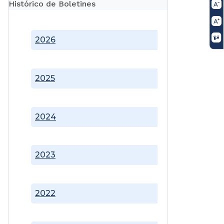
Histórico de Boletines
2026
2025
2024
2023
2022