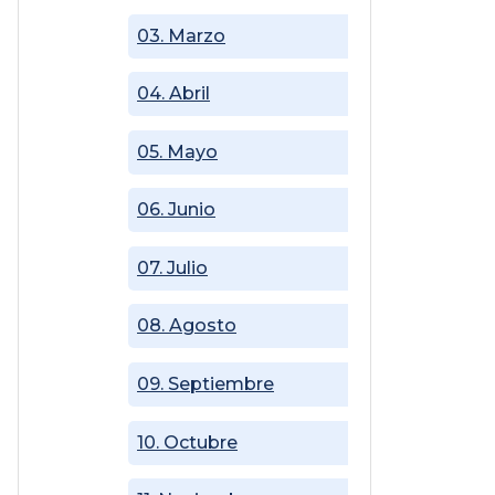
03. Marzo
04. Abril
05. Mayo
06. Junio
07. Julio
08. Agosto
09. Septiembre
10. Octubre