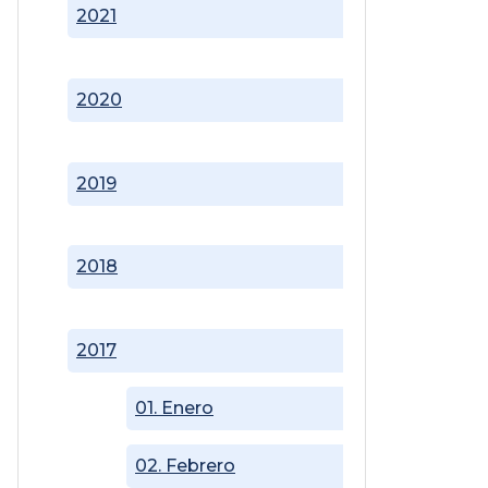
2021
2020
2019
2018
2017
01. Enero
02. Febrero