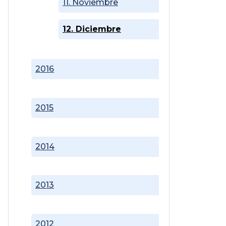
11. Noviembre
12. Diciembre
2016
2015
2014
2013
2012