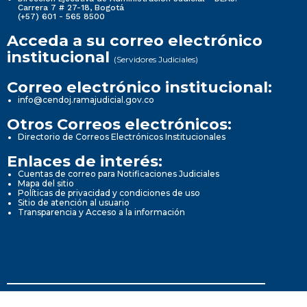
Carrera 7 # 27-18, Bogotá
(+57) 601 - 565 8500
Acceda a su correo electrónico
institucional
(Servidores Judiciales)
Correo electrónico institucional:
info@cendoj.ramajudicial.gov.co
Otros Correos electrónicos:
Directorio de Correos Electrónicos Institucionales
Enlaces de interés:
Cuentas de correo para Notificaciones Judiciales
Mapa del sitio
Políticas de privacidad y condiciones de uso
Sitio de atención al usuario
Transparencia y Acceso a la información