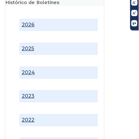
Histórico de Boletines
2026
2025
2024
2023
2022