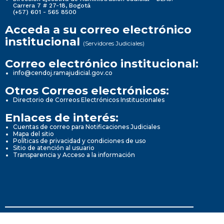
Carrera 7 # 27-18, Bogotá
(+57) 601 - 565 8500
Acceda a su correo electrónico
institucional
(Servidores Judiciales)
Correo electrónico institucional:
info@cendoj.ramajudicial.gov.co
Otros Correos electrónicos:
Directorio de Correos Electrónicos Institucionales
Enlaces de interés:
Cuentas de correo para Notificaciones Judiciales
Mapa del sitio
Políticas de privacidad y condiciones de uso
Sitio de atención al usuario
Transparencia y Acceso a la información