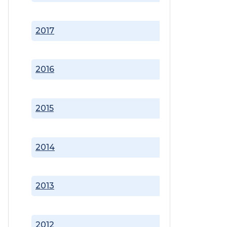
2017
2016
2015
2014
2013
2012