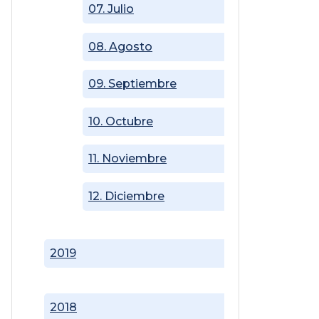
07. Julio
08. Agosto
09. Septiembre
10. Octubre
11. Noviembre
12. Diciembre
2019
2018