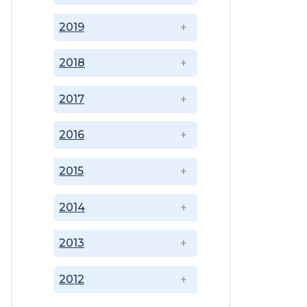
2019
2018
2017
2016
2015
2014
2013
2012