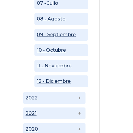
07 - Julio
08 - Agosto
09 - Septiembre
10 - Octubre
11 - Noviembre
12 - Diciembre
2022
2021
2020