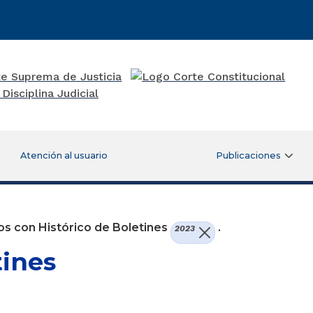
Atención al usuario
Publicaciones
s con Histórico de Boletines
.
2023
tines