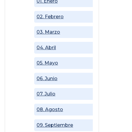
01. Enero
02. Febrero
03. Marzo
04. Abril
05. Mayo
06. Junio
07. Julio
08. Agosto
09. Septiembre