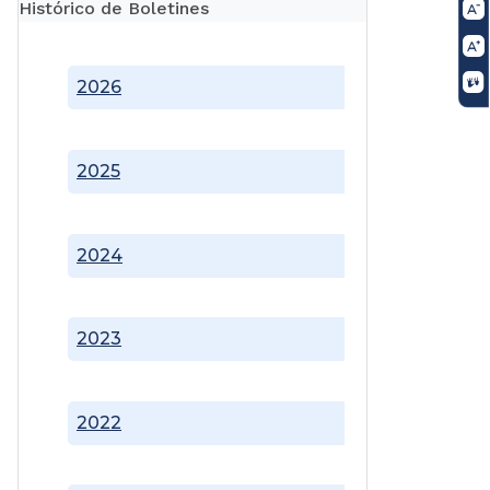
Histórico de Boletines
2026
2025
2024
2023
2022