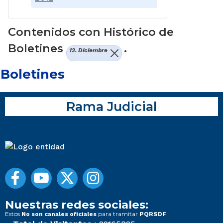
Contenidos con Histórico de
Boletines
.
12. Diciembre
Boletines
Rama Judicial
Nuestras redes sociales:
Estos
para tramitar
No son canales oficiales
PQRSDF