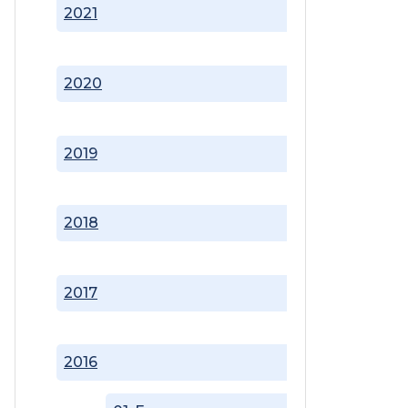
2021
2020
2019
2018
2017
2016