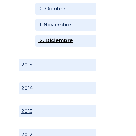
10. Octubre
11. Noviembre
12. Diciembre
2015
2014
2013
2012