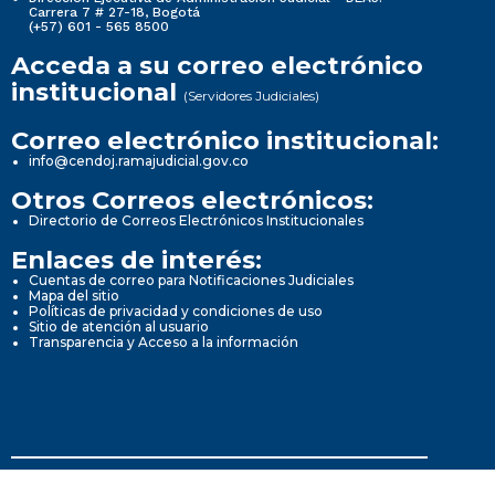
Carrera 7 # 27-18, Bogotá
(+57) 601 - 565 8500
Acceda a su correo electrónico
institucional
(Servidores Judiciales)
Correo electrónico institucional:
info@cendoj.ramajudicial.gov.co
Otros Correos electrónicos:
Directorio de Correos Electrónicos Institucionales
Enlaces de interés:
Cuentas de correo para Notificaciones Judiciales
Mapa del sitio
Políticas de privacidad y condiciones de uso
Sitio de atención al usuario
Transparencia y Acceso a la información