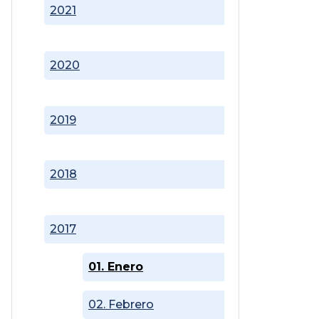
2021
2020
2019
2018
2017
01. Enero
02. Febrero