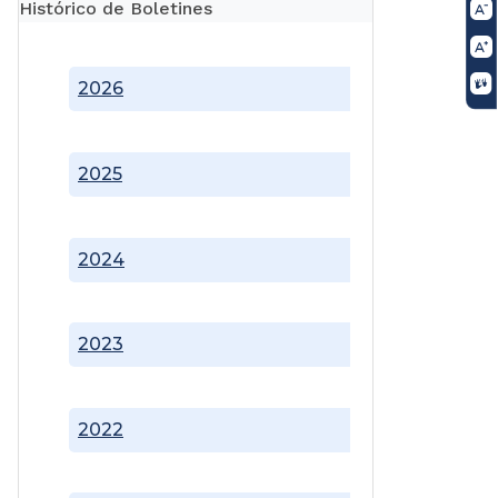
Histórico de Boletines
2026
2025
2024
2023
2022