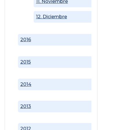
11. Noviembre
12. Diciembre
2016
2015
2014
2013
2012