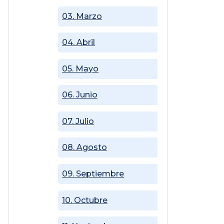
03. Marzo
04. Abril
05. Mayo
06. Junio
07. Julio
08. Agosto
09. Septiembre
10. Octubre