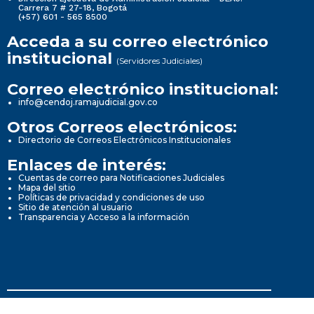
Carrera 7 # 27-18, Bogotá
(+57) 601 - 565 8500
Acceda a su correo electrónico
institucional
(Servidores Judiciales)
Correo electrónico institucional:
info@cendoj.ramajudicial.gov.co
Otros Correos electrónicos:
Directorio de Correos Electrónicos Institucionales
Enlaces de interés:
Cuentas de correo para Notificaciones Judiciales
Mapa del sitio
Políticas de privacidad y condiciones de uso
Sitio de atención al usuario
Transparencia y Acceso a la información