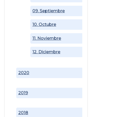
09. Septiembre
10. Octubre
11. Noviembre
12. Diciembre
2020
2019
2018