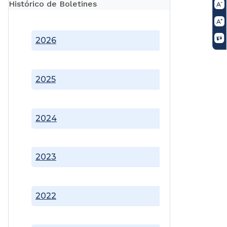
Histórico de Boletines
2026
2025
2024
2023
2022