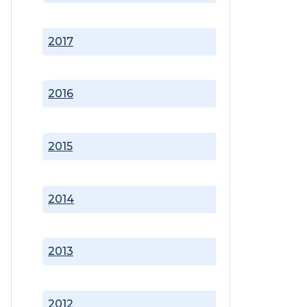
2017
2016
2015
2014
2013
2012