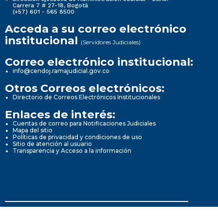
Carrera 7 # 27-18, Bogotá
(+57) 601 - 565 8500
Acceda a su correo electrónico
institucional
(Servidores Judiciales)
Correo electrónico institucional:
info@cendoj.ramajudicial.gov.co
Otros Correos electrónicos:
Directorio de Correos Electrónicos Institucionales
Enlaces de interés:
Cuentas de correo para Notificaciones Judiciales
Mapa del sitio
Políticas de privacidad y condiciones de uso
Sitio de atención al usuario
Transparencia y Acceso a la información