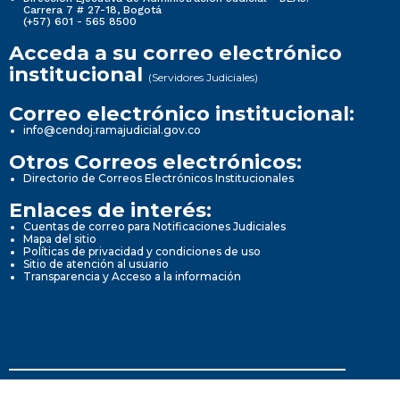
Carrera 7 # 27-18, Bogotá
(+57) 601 - 565 8500
Acceda a su correo electrónico
institucional
(Servidores Judiciales)
Correo electrónico institucional:
info@cendoj.ramajudicial.gov.co
Otros Correos electrónicos:
Directorio de Correos Electrónicos Institucionales
Enlaces de interés:
Cuentas de correo para Notificaciones Judiciales
Mapa del sitio
Políticas de privacidad y condiciones de uso
Sitio de atención al usuario
Transparencia y Acceso a la información