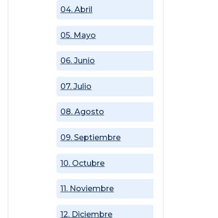
04. Abril
05. Mayo
06. Junio
07. Julio
08. Agosto
09. Septiembre
10. Octubre
11. Noviembre
12. Diciembre