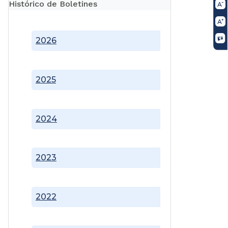
Histórico de Boletines
2026
2025
2024
2023
2022