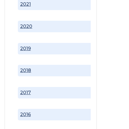
2021
2020
2019
2018
2017
2016