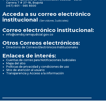
Carrera 7 # 27-18, Bogotá
(+57) 601 - 565 8500
Acceda a su correo electrónico
institucional
(Servidores Judiciales)
Correo electrónico institucional:
info@cendoj.ramajudicial.gov.co
Otros Correos electrónicos:
Directorio de Correos Electrónicos Institucionales
Enlaces de interés:
Cuentas de correo para Notificaciones Judiciales
Mapa del sitio
Políticas de privacidad y condiciones de uso
Sitio de atención al usuario
Transparencia y Acceso a la información