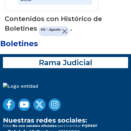
Contenidos con Histórico de
Boletines
.
08 - Agosto
Boletines
Rama Judicial
Nuestras redes sociales:
Estos
para tramitar
No son canales oficiales
PQRSDF