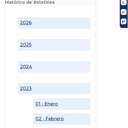
Histórico de Boletines
2026
2025
2024
2023
01 - Enero
02 - Febrero