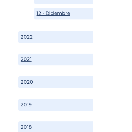
12 - Diciembre
2022
2021
2020
2019
2018