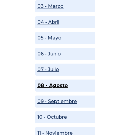
03 - Marzo
04 - Abril
05 - Mayo
06 - Junio
07 - Julio
08 - Agosto
09 - Septiembre
10 - Octubre
11 - Noviembre