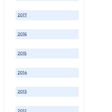
2017
2016
2015
2014
2013
2012