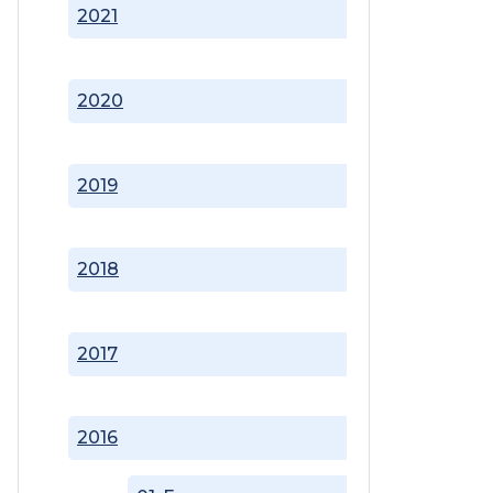
2021
2020
2019
2018
2017
2016