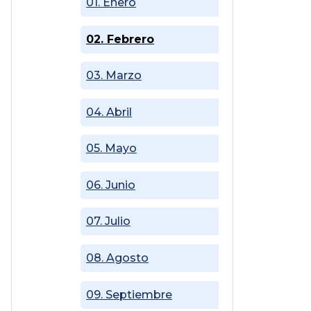
01. Enero
02. Febrero
03. Marzo
04. Abril
05. Mayo
06. Junio
07. Julio
08. Agosto
09. Septiembre