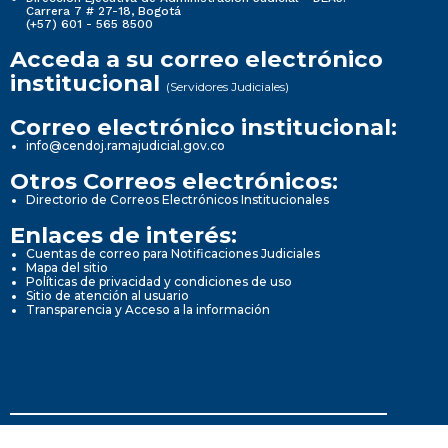
Carrera 7 # 27-18, Bogotá
(+57) 601 - 565 8500
Acceda a su correo electrónico
institucional
(Servidores Judiciales)
Correo electrónico institucional:
info@cendoj.ramajudicial.gov.co
Otros Correos electrónicos:
Directorio de Correos Electrónicos Institucionales
Enlaces de interés:
Cuentas de correo para Notificaciones Judiciales
Mapa del sitio
Políticas de privacidad y condiciones de uso
Sitio de atención al usuario
Transparencia y Acceso a la información