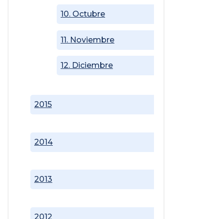
10. Octubre
11. Noviembre
12. Diciembre
2015
2014
2013
2012