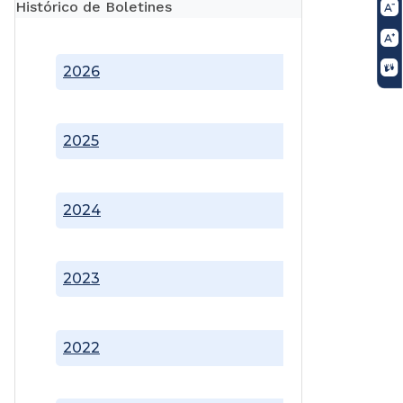
Histórico de Boletines
2026
2025
2024
2023
2022