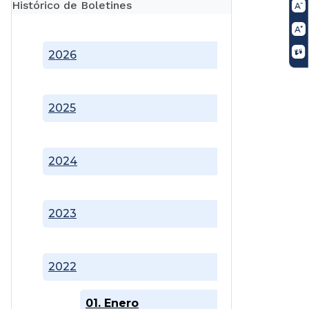
Histórico de Boletines
2026
2025
2024
2023
2022
01. Enero