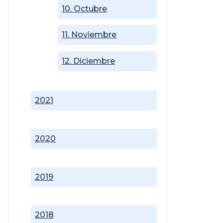
10. Octubre
11. Noviembre
12. Diciembre
2021
2020
2019
2018