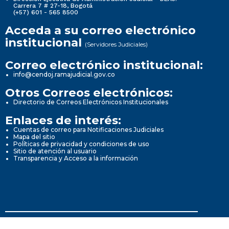
Carrera 7 # 27-18, Bogotá
(+57) 601 - 565 8500
Acceda a su correo electrónico
institucional
(Servidores Judiciales)
Correo electrónico institucional:
info@cendoj.ramajudicial.gov.co
Otros Correos electrónicos:
Directorio de Correos Electrónicos Institucionales
Enlaces de interés:
Cuentas de correo para Notificaciones Judiciales
Mapa del sitio
Políticas de privacidad y condiciones de uso
Sitio de atención al usuario
Transparencia y Acceso a la información