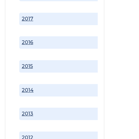
2017
2016
2015
2014
2013
2012