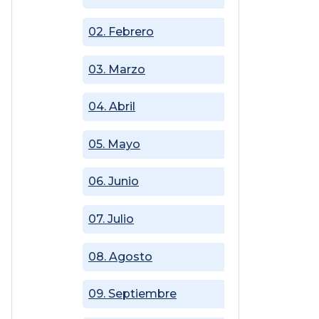
02. Febrero
03. Marzo
04. Abril
05. Mayo
06. Junio
07. Julio
08. Agosto
09. Septiembre