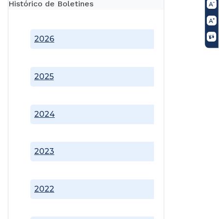
Histórico de Boletines
2026
2025
2024
2023
2022