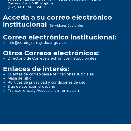
Carrera 7 # 27-18, Bogotá
(+57) 601 - 565 8500
Acceda a su correo electrónico
institucional
(Servidores Judiciales)
Correo electrónico institucional:
info@cendoj.ramajudicial.gov.co
Otros Correos electrónicos:
Directorio de Correos Electrónicos Institucionales
Enlaces de interés:
Cuentas de correo para Notificaciones Judiciales
Mapa del sitio
Políticas de privacidad y condiciones de uso
Sitio de atención al usuario
Transparencia y Acceso a la información