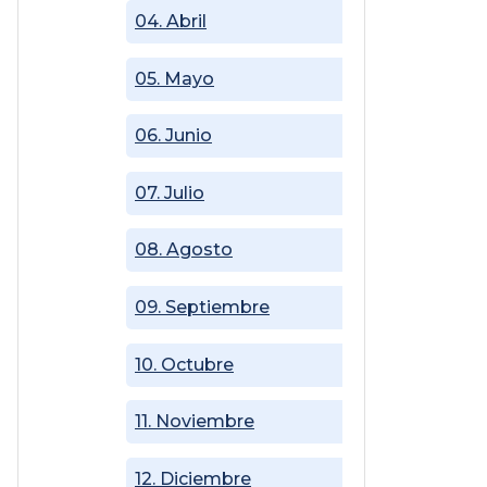
04. Abril
05. Mayo
06. Junio
07. Julio
08. Agosto
09. Septiembre
10. Octubre
11. Noviembre
12. Diciembre