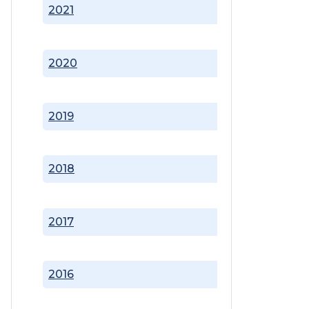
2021
2020
2019
2018
2017
2016