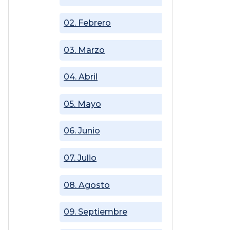
02. Febrero
03. Marzo
04. Abril
05. Mayo
06. Junio
07. Julio
08. Agosto
09. Septiembre