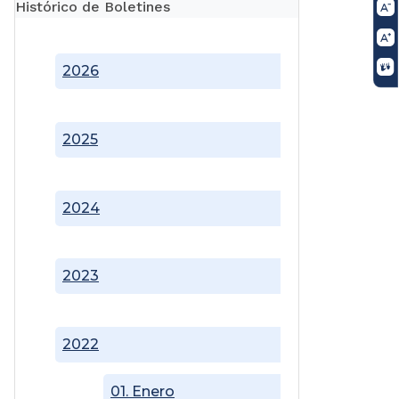
Histórico de Boletines
2026
2025
2024
2023
2022
01. Enero