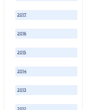
2017
2016
2015
2014
2013
2012