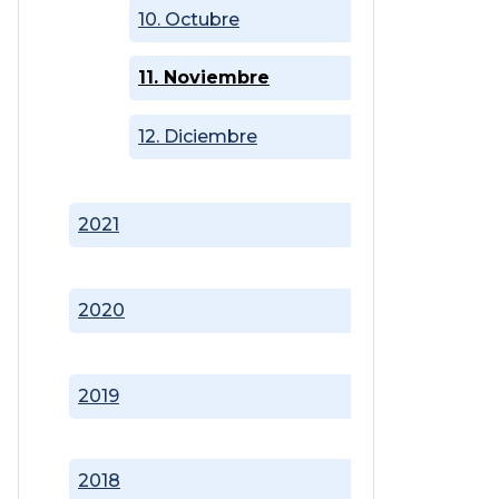
10. Octubre
11. Noviembre
12. Diciembre
2021
2020
2019
2018