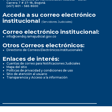
Carrera 7 # 27-18, Bogotá
(+57) 601 - 565 8500
Acceda a su correo electrónico
institucional
(Servidores Judiciales)
Correo electrónico institucional:
info@cendoj.ramajudicial.gov.co
Otros Correos electrónicos:
Directorio de Correos Electrónicos Institucionales
Enlaces de interés:
Cuentas de correo para Notificaciones Judiciales
Mapa del sitio
Políticas de privacidad y condiciones de uso
Sitio de atención al usuario
Transparencia y Acceso a la información