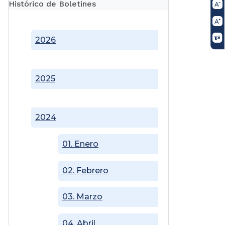
Histórico de Boletines
2026
2025
2024
01. Enero
02. Febrero
03. Marzo
04. Abril