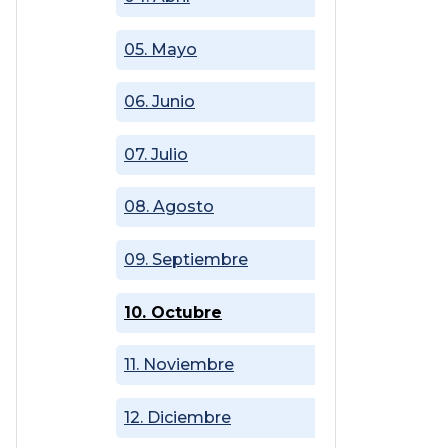
05. Mayo
06. Junio
07. Julio
08. Agosto
09. Septiembre
10. Octubre
11. Noviembre
12. Diciembre