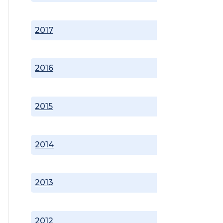
2017
2016
2015
2014
2013
2012