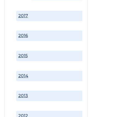
2017
2016
2015
2014
2013
2012