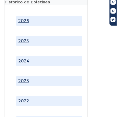
Histórico de Boletines
2026
2025
2024
2023
2022