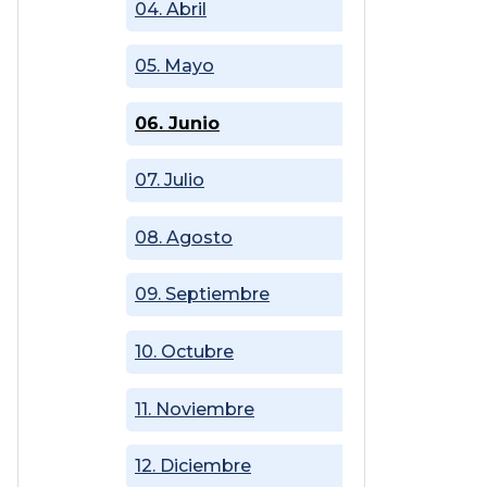
04. Abril
05. Mayo
06. Junio
07. Julio
08. Agosto
09. Septiembre
10. Octubre
11. Noviembre
12. Diciembre