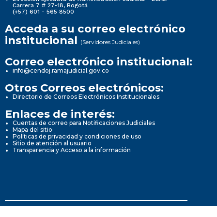
Carrera 7 # 27-18, Bogotá
(+57) 601 - 565 8500
Acceda a su correo electrónico
institucional
(Servidores Judiciales)
Correo electrónico institucional:
info@cendoj.ramajudicial.gov.co
Otros Correos electrónicos:
Directorio de Correos Electrónicos Institucionales
Enlaces de interés:
Cuentas de correo para Notificaciones Judiciales
Mapa del sitio
Políticas de privacidad y condiciones de uso
Sitio de atención al usuario
Transparencia y Acceso a la información