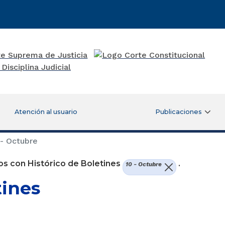
Atención al usuario
Publicaciones
- Octubre
s con Histórico de Boletines
.
10 - Octubre
tines