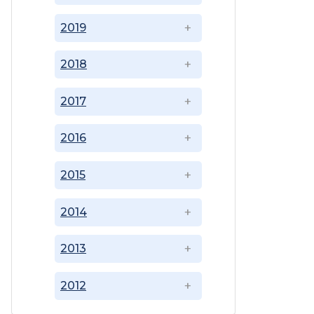
2019
2018
2017
2016
2015
2014
2013
2012