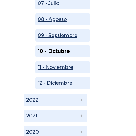
07 - Julio
08 - Agosto
09 - Septiembre
10 - Octubre
11 - Noviembre
12 - Diciembre
2022
2021
2020