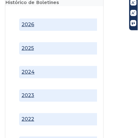
Histórico de Boletines
2026
2025
2024
2023
2022