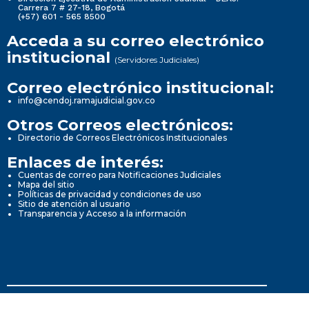
Carrera 7 # 27-18, Bogotá
(+57) 601 - 565 8500
Acceda a su correo electrónico
institucional
(Servidores Judiciales)
Correo electrónico institucional:
info@cendoj.ramajudicial.gov.co
Otros Correos electrónicos:
Directorio de Correos Electrónicos Institucionales
Enlaces de interés:
Cuentas de correo para Notificaciones Judiciales
Mapa del sitio
Políticas de privacidad y condiciones de uso
Sitio de atención al usuario
Transparencia y Acceso a la información