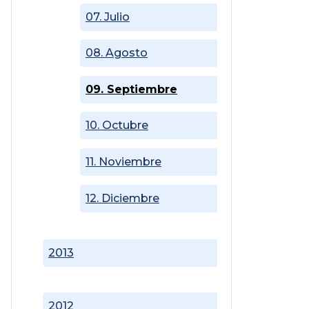
07. Julio
08. Agosto
09. Septiembre
10. Octubre
11. Noviembre
12. Diciembre
2013
2012