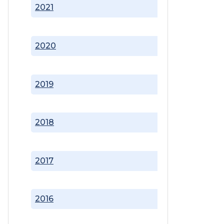
2021
2020
2019
2018
2017
2016