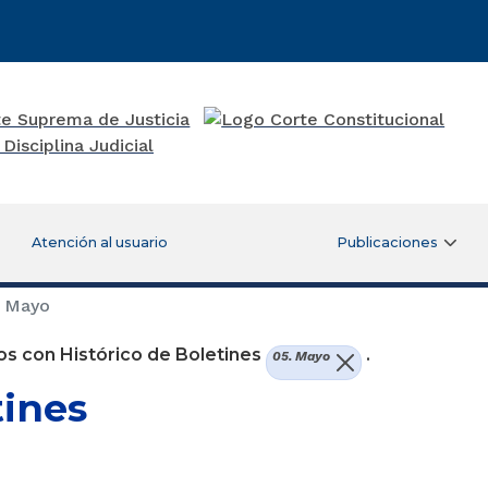
Atención al usuario
Publicaciones
 Mayo
s con Histórico de Boletines
.
05. Mayo
tines