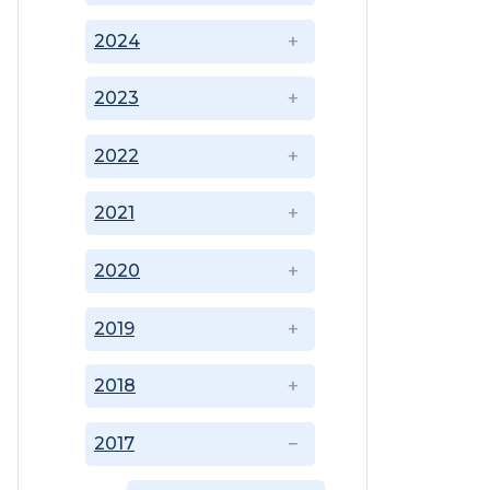
2024
2023
2022
2021
2020
2019
2018
2017