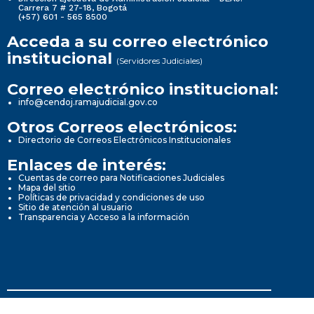
Carrera 7 # 27-18, Bogotá
(+57) 601 - 565 8500
Acceda a su correo electrónico
institucional
(Servidores Judiciales)
Correo electrónico institucional:
info@cendoj.ramajudicial.gov.co
Otros Correos electrónicos:
Directorio de Correos Electrónicos Institucionales
Enlaces de interés:
Cuentas de correo para Notificaciones Judiciales
Mapa del sitio
Políticas de privacidad y condiciones de uso
Sitio de atención al usuario
Transparencia y Acceso a la información