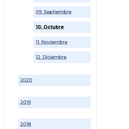
09. Septiembre
10. Octubre
11. Noviembre
12. Diciembre
2020
2019
2018