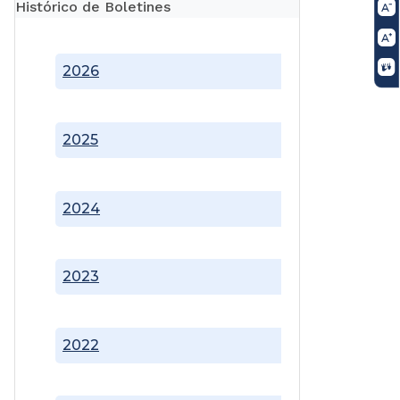
Histórico de Boletines
2026
2025
2024
2023
2022