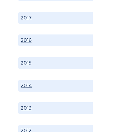
2017
2016
2015
2014
2013
2012