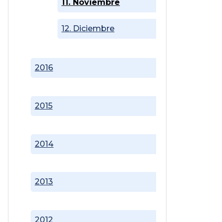
11. Noviembre
12. Diciembre
2016
2015
2014
2013
2012