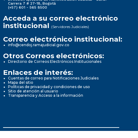
Carrera 7 # 27-18, Bogotá
(+57) 601 - 565 8500
Acceda a su correo electrónico
institucional
(Servidores Judiciales)
Correo electrónico institucional:
info@cendoj.ramajudicial.gov.co
Otros Correos electrónicos:
Directorio de Correos Electrónicos Institucionales
Enlaces de interés:
Cuentas de correo para Notificaciones Judiciales
Mapa del sitio
Políticas de privacidad y condiciones de uso
Sitio de atención al usuario
Transparencia y Acceso a la información