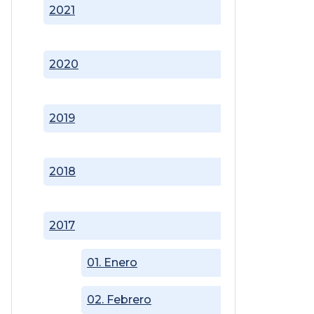
2021
2020
2019
2018
2017
01. Enero
02. Febrero