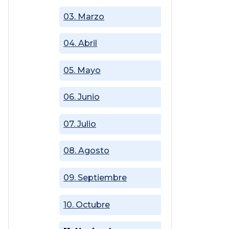
03. Marzo
04. Abril
05. Mayo
06. Junio
07. Julio
08. Agosto
09. Septiembre
10. Octubre