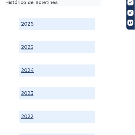
Histórico de Boletines
2026
2025
2024
2023
2022