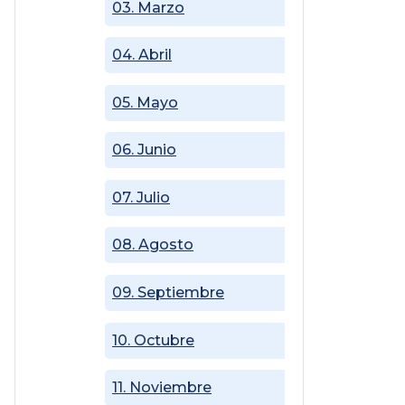
03. Marzo
04. Abril
05. Mayo
06. Junio
07. Julio
08. Agosto
09. Septiembre
10. Octubre
11. Noviembre