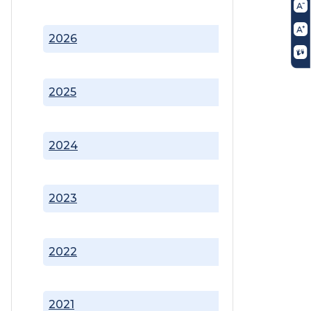
2026
2025
2024
2023
2022
2021