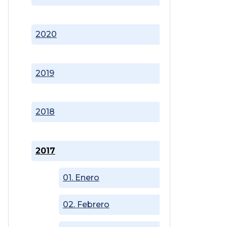
2020
2019
2018
2017
01. Enero
02. Febrero