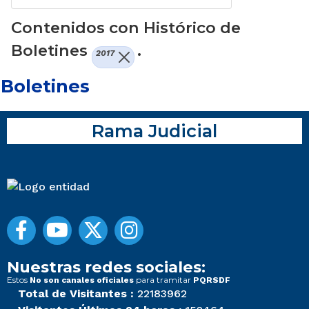
Contenidos con Histórico de
Boletines
.
2017
Boletines
Rama Judicial
Nuestras redes sociales:
Estos
para tramitar
No son canales oficiales
PQRSDF
Total de Visitantes :
22183962