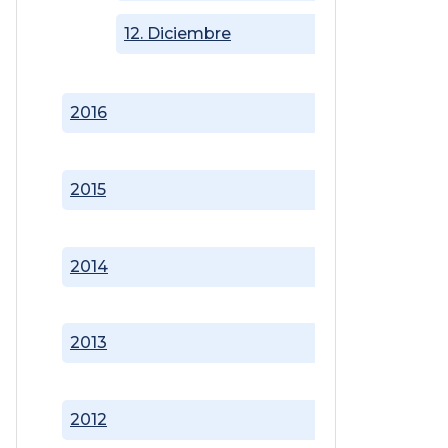
12. Diciembre
2016
2015
2014
2013
2012