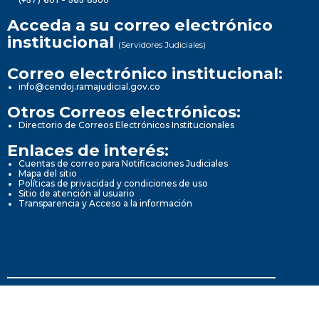
(+57) 601 - 565 8500
Acceda a su correo electrónico
institucional
(Servidores Judiciales)
Correo electrónico institucional:
info@cendoj.ramajudicial.gov.co
Otros Correos electrónicos:
Directorio de Correos Electrónicos Institucionales
Enlaces de interés:
Cuentas de correo para Notificaciones Judiciales
Mapa del sitio
Políticas de privacidad y condiciones de uso
Sitio de atención al usuario
Transparencia y Acceso a la información