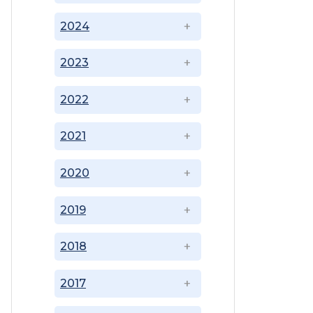
2024
2023
2022
2021
2020
2019
2018
2017