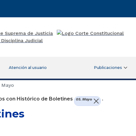
Atención al usuario
Publicaciones
 Mayo
s con Histórico de Boletines
.
05. Mayo
tines