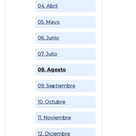
04. Abril
05. Mayo
06. Junio
07. Julio
08. Agosto
09. Septiembre
10. Octubre
11. Noviembre
12. Diciembre