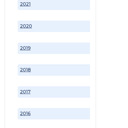
2021
2020
2019
2018
2017
2016