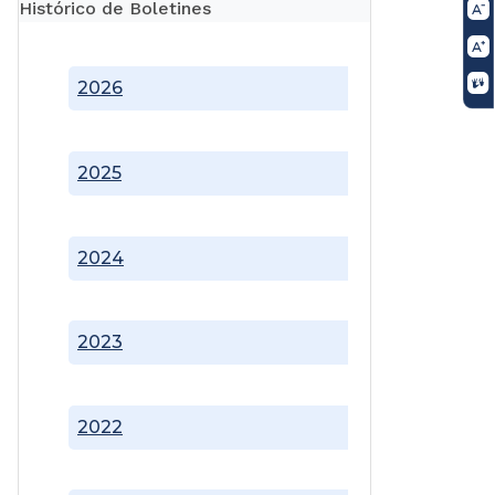
Histórico de Boletines
2026
2025
2024
2023
2022