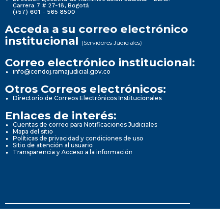
Carrera 7 # 27-18, Bogotá
(+57) 601 - 565 8500
Acceda a su correo electrónico
institucional
(Servidores Judiciales)
Correo electrónico institucional:
info@cendoj.ramajudicial.gov.co
Otros Correos electrónicos:
Directorio de Correos Electrónicos Institucionales
Enlaces de interés:
Cuentas de correo para Notificaciones Judiciales
Mapa del sitio
Políticas de privacidad y condiciones de uso
Sitio de atención al usuario
Transparencia y Acceso a la información