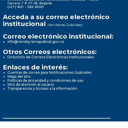
Carrera 7 # 27-18, Bogotá
(+57) 601 - 565 8500
Acceda a su correo electrónico
institucional
(Servidores Judiciales)
Correo electrónico institucional:
info@cendoj.ramajudicial.gov.co
Otros Correos electrónicos:
Directorio de Correos Electrónicos Institucionales
Enlaces de interés:
Cuentas de correo para Notificaciones Judiciales
Mapa del sitio
Políticas de privacidad y condiciones de uso
Sitio de atención al usuario
Transparencia y Acceso a la información