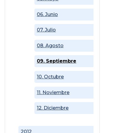
06. Junio
07. Julio
08. Agosto
09. Septiembre
10. Octubre
11. Noviembre
12. Diciembre
2012