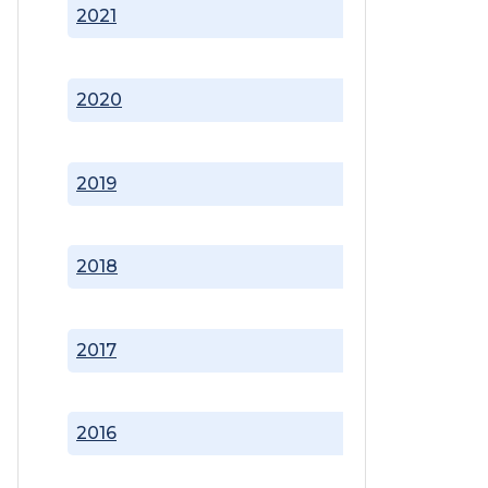
2021
2020
2019
2018
2017
2016