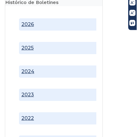
Histórico de Boletines
2026
2025
2024
2023
2022