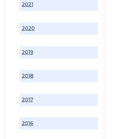
2021
2020
2019
2018
2017
2016