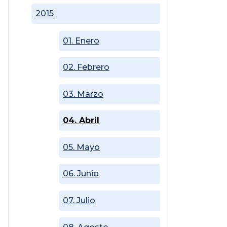
2015
01. Enero
02. Febrero
03. Marzo
04. Abril
05. Mayo
06. Junio
07. Julio