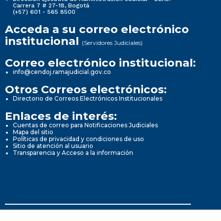
Carrera 7 # 27-18, Bogotá
(+57) 601 - 565 8500
Acceda a su correo electrónico
institucional
(Servidores Judiciales)
Correo electrónico institucional:
info@cendoj.ramajudicial.gov.co
Otros Correos electrónicos:
Directorio de Correos Electrónicos Institucionales
Enlaces de interés:
Cuentas de correo para Notificaciones Judiciales
Mapa del sitio
Políticas de privacidad y condiciones de uso
Sitio de atención al usuario
Transparencia y Acceso a la información