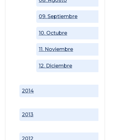
08. Agosto
09. Septiembre
10. Octubre
11. Noviembre
12. Diciembre
2014
2013
2012