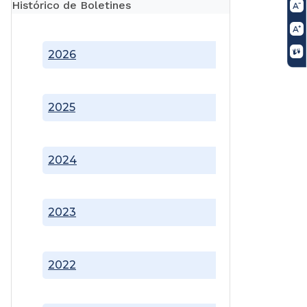
Histórico de Boletines
2026
2025
2024
2023
2022