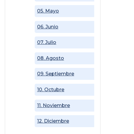
05. Mayo
06. Junio
07. Julio
08. Agosto
09. Septiembre
10. Octubre
11. Noviembre
12. Diciembre