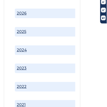
2026
2025
2024
2023
2022
2021