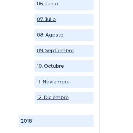
06. Junio
07. Julio
08. Agosto
09. Septiembre
10. Octubre
11. Noviembre
12. Diciembre
2018