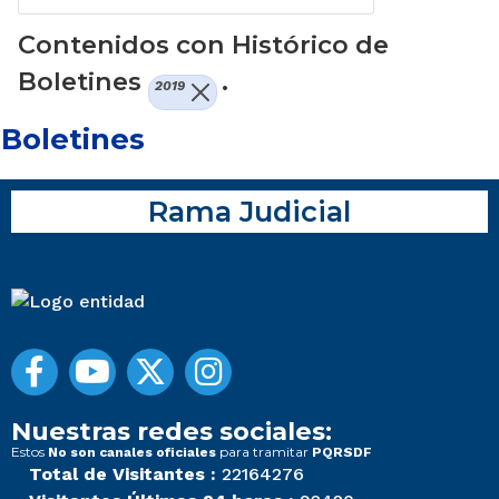
Contenidos con Histórico de
Boletines
.
2019
Boletines
Rama Judicial
Nuestras redes sociales:
Estos
para tramitar
No son canales oficiales
PQRSDF
Total de Visitantes :
22164276