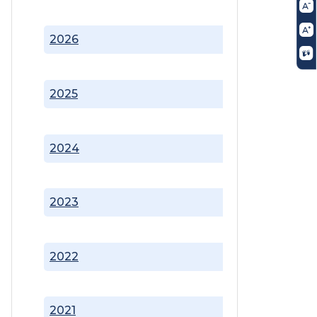
2026
2025
2024
2023
2022
2021