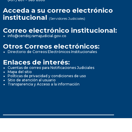
(+57) 601 - 565 8500
Acceda a su correo electrónico
institucional
(Servidores Judiciales)
Correo electrónico institucional:
info@cendoj.ramajudicial.gov.co
Otros Correos electrónicos:
Directorio de Correos Electrónicos Institucionales
Enlaces de interés:
Cuentas de correo para Notificaciones Judiciales
Mapa del sitio
Políticas de privacidad y condiciones de uso
Sitio de atención al usuario
Transparencia y Acceso a la información