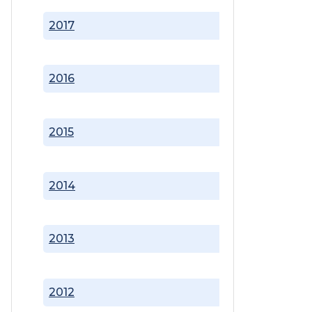
2017
2016
2015
2014
2013
2012