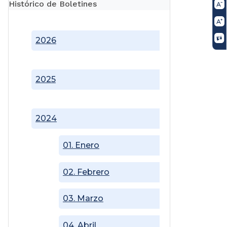
Histórico de Boletines
2026
2025
2024
01. Enero
02. Febrero
03. Marzo
04. Abril