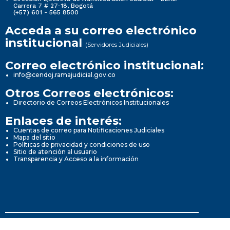
Carrera 7 # 27-18, Bogotá
(+57) 601 - 565 8500
Acceda a su correo electrónico
institucional
(Servidores Judiciales)
Correo electrónico institucional:
info@cendoj.ramajudicial.gov.co
Otros Correos electrónicos:
Directorio de Correos Electrónicos Institucionales
Enlaces de interés:
Cuentas de correo para Notificaciones Judiciales
Mapa del sitio
Políticas de privacidad y condiciones de uso
Sitio de atención al usuario
Transparencia y Acceso a la información