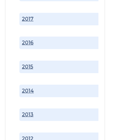
2017
2016
2015
2014
2013
2012