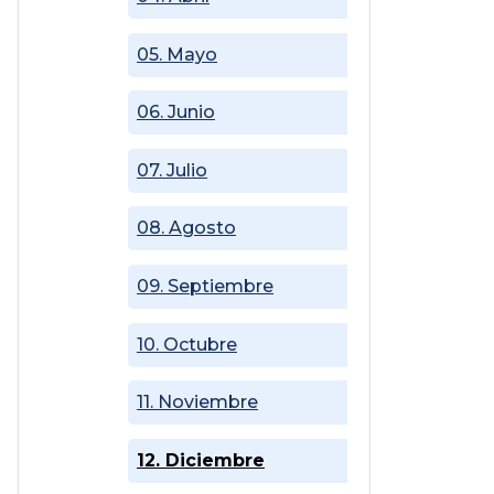
05. Mayo
06. Junio
07. Julio
08. Agosto
09. Septiembre
10. Octubre
11. Noviembre
12. Diciembre