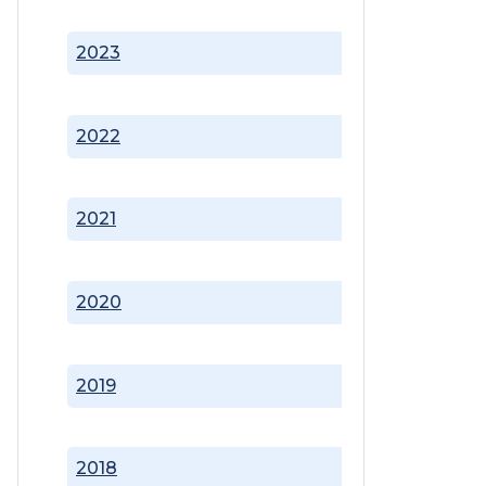
2023
2022
2021
2020
2019
2018