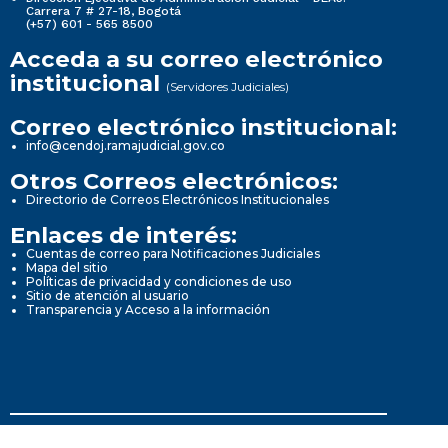
Carrera 7 # 27-18, Bogotá
(+57) 601 - 565 8500
Acceda a su correo electrónico
institucional
(Servidores Judiciales)
Correo electrónico institucional:
info@cendoj.ramajudicial.gov.co
Otros Correos electrónicos:
Directorio de Correos Electrónicos Institucionales
Enlaces de interés:
Cuentas de correo para Notificaciones Judiciales
Mapa del sitio
Políticas de privacidad y condiciones de uso
Sitio de atención al usuario
Transparencia y Acceso a la información