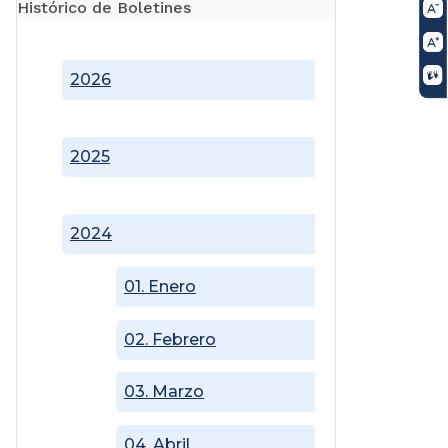
Histórico de Boletines
2026
2025
2024
01. Enero
02. Febrero
03. Marzo
04. Abril