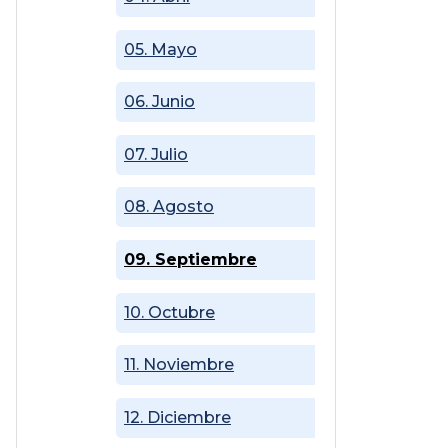
05. Mayo
06. Junio
07. Julio
08. Agosto
09. Septiembre
10. Octubre
11. Noviembre
12. Diciembre