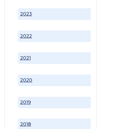
2023
2022
2021
2020
2019
2018