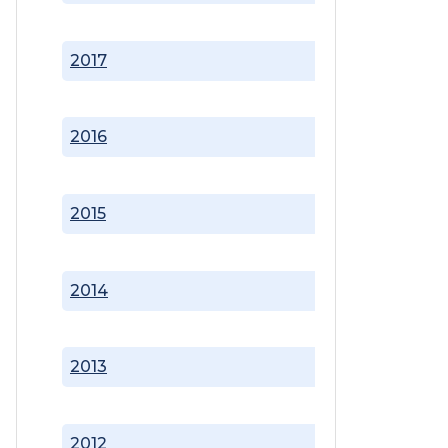
2017
2016
2015
2014
2013
2012