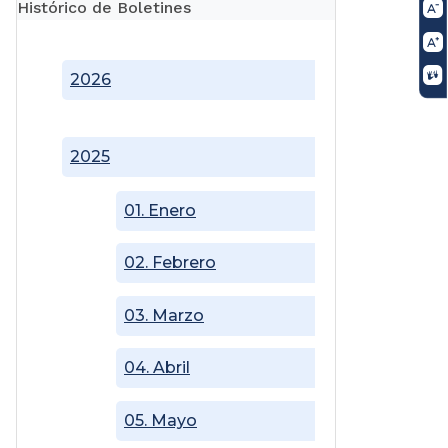
Histórico de Boletines
2026
2025
01. Enero
02. Febrero
03. Marzo
04. Abril
05. Mayo