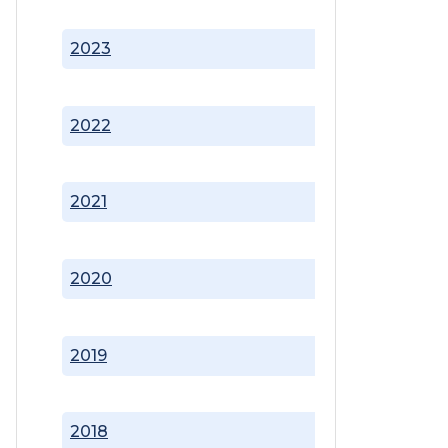
2023
2022
2021
2020
2019
2018