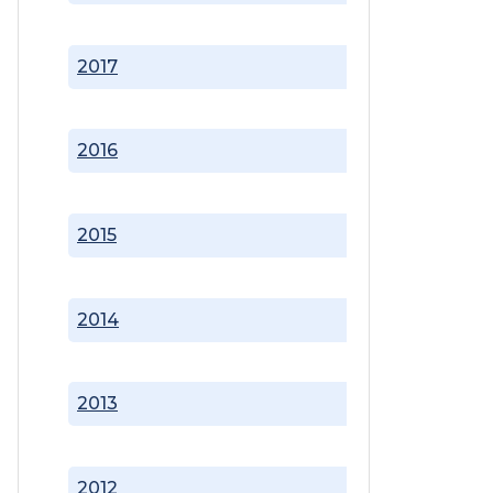
2017
2016
2015
2014
2013
2012