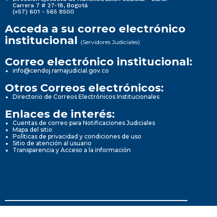
Carrera 7 # 27-18, Bogotá
(+57) 601 - 565 8500
Acceda a su correo electrónico
institucional
(Servidores Judiciales)
Correo electrónico institucional:
info@cendoj.ramajudicial.gov.co
Otros Correos electrónicos:
Directorio de Correos Electrónicos Institucionales
Enlaces de interés:
Cuentas de correo para Notificaciones Judiciales
Mapa del sitio
Políticas de privacidad y condiciones de uso
Sitio de atención al usuario
Transparencia y Acceso a la información