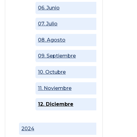
06. Junio
07. Julio
08. Agosto
09. Septiembre
10. Octubre
11. Noviembre
12. Diciembre
2024