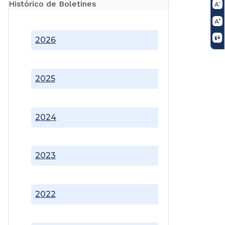
Histórico de Boletines
2026
2025
2024
2023
2022