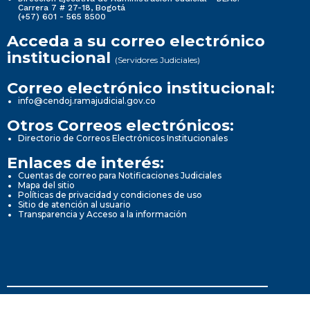
Carrera 7 # 27-18, Bogotá
(+57) 601 - 565 8500
Acceda a su correo electrónico
institucional
(Servidores Judiciales)
Correo electrónico institucional:
info@cendoj.ramajudicial.gov.co
Otros Correos electrónicos:
Directorio de Correos Electrónicos Institucionales
Enlaces de interés:
Cuentas de correo para Notificaciones Judiciales
Mapa del sitio
Políticas de privacidad y condiciones de uso
Sitio de atención al usuario
Transparencia y Acceso a la información