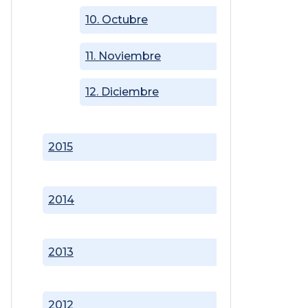
10. Octubre
11. Noviembre
12. Diciembre
2015
2014
2013
2012