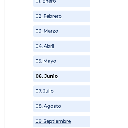
01. Enero
02. Febrero
03. Marzo
04. Abril
05. Mayo
06. Junio
07. Julio
08. Agosto
09. Septiembre