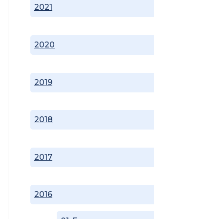
2021
2020
2019
2018
2017
2016