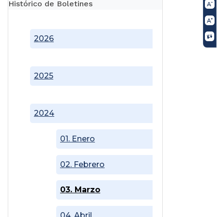
Histórico de Boletines
2026
2025
2024
01. Enero
02. Febrero
03. Marzo
04. Abril