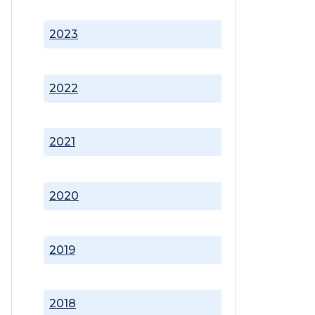
2023
2022
2021
2020
2019
2018