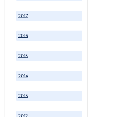
2017
2016
2015
2014
2013
2012