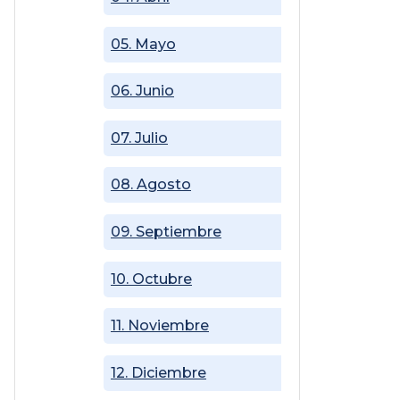
05. Mayo
06. Junio
07. Julio
08. Agosto
09. Septiembre
10. Octubre
11. Noviembre
12. Diciembre