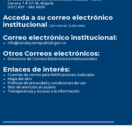
Carrera 7 # 27-18, Bogotá
(+57) 601 - 565 8500
Acceda a su correo electrónico
institucional
(Servidores Judiciales)
Correo electrónico institucional:
info@cendoj.ramajudicial.gov.co
Otros Correos electrónicos:
Directorio de Correos Electrónicos Institucionales
Enlaces de interés:
Cuentas de correo para Notificaciones Judiciales
Mapa del sitio
Políticas de privacidad y condiciones de uso
Sitio de atención al usuario
Transparencia y Acceso a la información