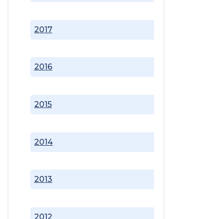
2017
2016
2015
2014
2013
2012