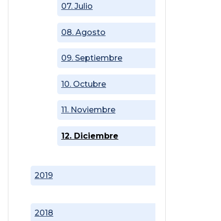
07. Julio
08. Agosto
09. Septiembre
10. Octubre
11. Noviembre
12. Diciembre
2019
2018