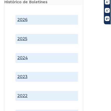
Histórico de Boletines
2026
2025
2024
2023
2022