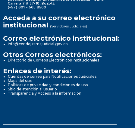
Carrera 7 # 27-18, Bogotá
(+57) 601 - 565 8500
Acceda a su correo electrónico
institucional
(Servidores Judiciales)
Correo electrónico institucional:
info@cendoj.ramajudicial.gov.co
Otros Correos electrónicos:
Directorio de Correos Electrónicos Institucionales
Enlaces de interés:
Cuentas de correo para Notificaciones Judiciales
Mapa del sitio
Políticas de privacidad y condiciones de uso
Sitio de atención al usuario
Transparencia y Acceso a la información