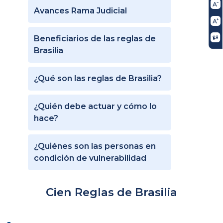
Avances Rama Judicial
Beneficiarios de las reglas de
Brasilia
¿Qué son las reglas de Brasilia?
¿Quién debe actuar y cómo lo
hace?
¿Quiénes son las personas en
condición de vulnerabilidad
Cien Reglas de Brasilia