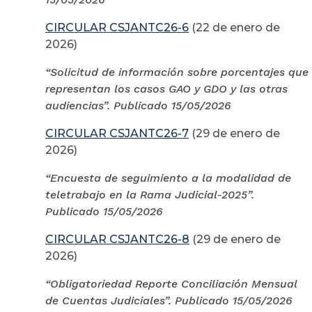
CIRCULAR CSJANTC26-6
(22 de enero de
2026)
“Solicitud de información sobre porcentajes que
representan los casos GAO y GDO y las otras
audiencias”. Publicado 15/05/2026
CIRCULAR CSJANTC26-7
(29 de enero de
2026)
“Encuesta de seguimiento a la modalidad de
teletrabajo en la Rama Judicial-2025”.
Publicado 15/05/2026
CIRCULAR CSJANTC26-8
(29 de enero de
2026)
“Obligatoriedad Reporte Conciliación Mensual
de Cuentas Judiciales”. Publicado 15/05/2026