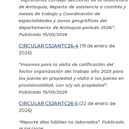
de Antioquia, Reparto de asistencia a comités y
mesas de trabajo y Coordinación de
especialidades y zonas geográficas del
departamento de Antioquia periodo 2026.”.
Publicado 15/05/2026
CIRCULAR CSJANTC26-4
(19 de enero de
2026)
“Insumos para la visita de calificación del
factor organización del trabajo año 2025 para
los jueces en propiedad y visita a los jueces en
provisionalidad, con o/y sin propiedad”.
Publicado 15/05/2026
CIRCULAR CSJANTC26-5
(22 de enero de
2026)
“Reporte días hábiles no laborados”. Publicado
15/05/2026