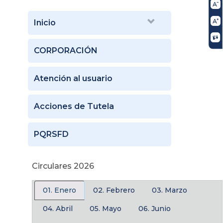
Inicio
CORPORACIÓN
Atención al usuario
Acciones de Tutela
PQRSFD
Circulares 2026
01. Enero
02. Febrero
03. Marzo
04. Abril
05. Mayo
06. Junio