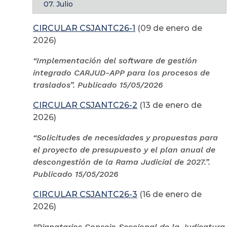
07. Julio
CIRCULAR CSJANTC26-1
(09 de enero de
2026)
“Implementación del software de gestión
integrado CARJUD-APP para los procesos de
traslados”. Publicado 15/05/2026
CIRCULAR CSJANTC26-2
(13 de enero de
2026)
“Solicitudes de necesidades y propuestas para
el proyecto de presupuesto y el plan anual de
descongestión de la Rama Judicial de 2027.”.
Publicado 15/05/2026
CIRCULAR CSJANTC26-3
(16 de enero de
2026)
“Dignatarios Consejo Seccional de la Judicatura