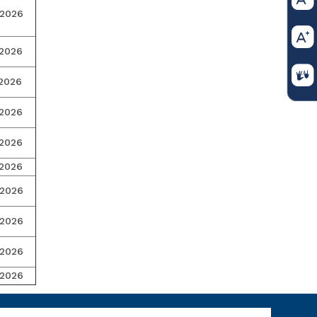
-2026
-2026
-2026
-2026
-2026
-2026
-2026
-2026
-2026
-2026