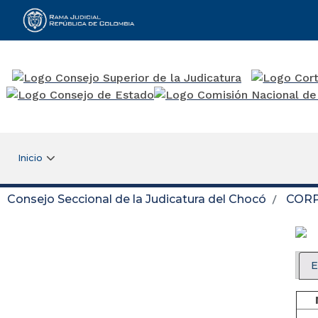
Rama Judicial
Inicio
Consejo Seccional de la Judicatura del Chocó
COR