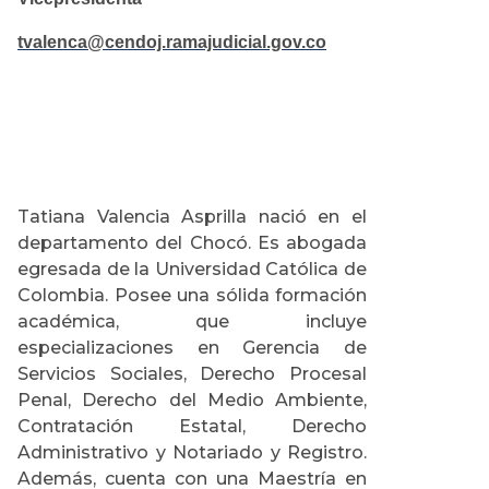
tvalenca@cendoj.ramajudicial.gov.co
Tatiana Valencia Asprilla nació en el
departamento del Chocó. Es abogada
egresada de la Universidad Católica de
Colombia. Posee una sólida formación
académica, que incluye
especializaciones en Gerencia de
Servicios Sociales, Derecho Procesal
Penal, Derecho del Medio Ambiente,
Contratación Estatal, Derecho
Administrativo y Notariado y Registro.
Además, cuenta con una Maestría en