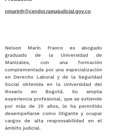
nmarinfr@cendoj.ramajudicial.gov.co
Nelson Marín Franco es abogado
graduado de la Universidad de
Manizales, con una formación
complementada por una especialización
en Derecho Laboral y de la Seguridad
Social obtenida en la Universidad del
Rosario en Bogotá. Su amplia
experiencia profesional, que se extiende
por más de 25 años, le ha permitido
desempeñarse como litigante y ocupar
cargos de alta responsabilidad en el
ámbito judicial.