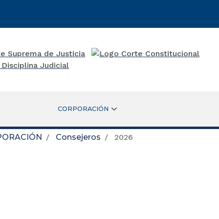
CORPORACIÓN
PORACIÓN
Consejeros
2026