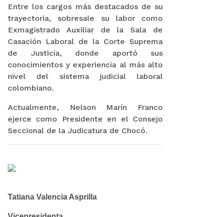
Entre los cargos más destacados de su
trayectoria, sobresale su labor como
Exmagistrado Auxiliar de la Sala de
Casación Laboral de la Corte Suprema
de Justicia, donde aportó sus
conocimientos y experiencia al más alto
nivel del sistema judicial laboral
colombiano.
Actualmente, Nelson Marín Franco
ejerce como Presidente en el Consejo
Seccional de la Judicatura de Chocó.
Tatiana Valencia Asprilla
Vicepresidenta