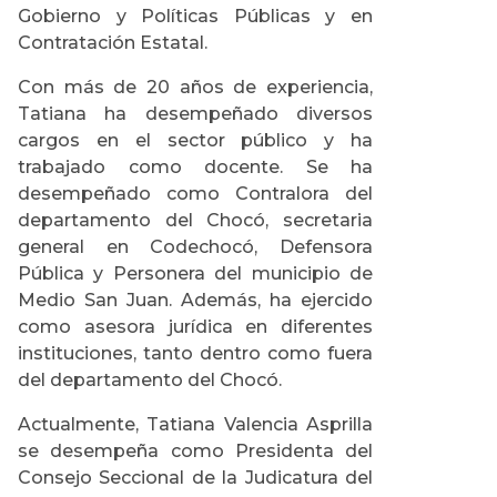
Gobierno y Políticas Públicas y en
Contratación Estatal.
Con más de 20 años de experiencia,
Tatiana ha desempeñado diversos
cargos en el sector público y ha
trabajado como docente. Se ha
desempeñado como Contralora del
departamento del Chocó, secretaria
general en Codechocó, Defensora
Pública y Personera del municipio de
Medio San Juan. Además, ha ejercido
como asesora jurídica en diferentes
instituciones, tanto dentro como fuera
del departamento del Chocó.
Actualmente, Tatiana Valencia Asprilla
se desempeña como Presidenta del
Consejo Seccional de la Judicatura del