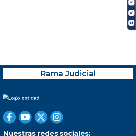
Rama Judicial
Nuestras redes sociales: