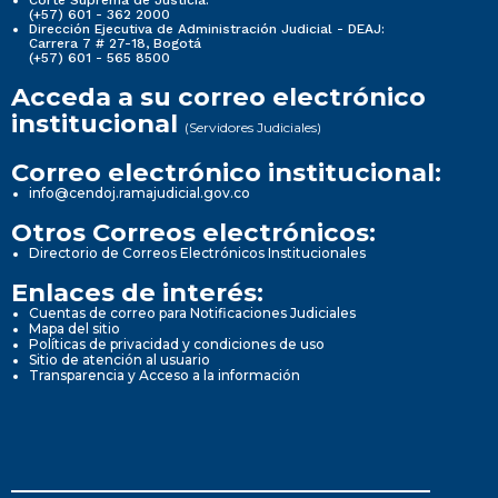
(+57) 601 - 362 2000
Dirección Ejecutiva de Administración Judicial - DEAJ:
Carrera 7 # 27-18, Bogotá
(+57) 601 - 565 8500
Acceda a su correo electrónico
institucional
(Servidores Judiciales)
Correo electrónico institucional:
info@cendoj.ramajudicial.gov.co
Otros Correos electrónicos:
Directorio de Correos Electrónicos Institucionales
Enlaces de interés:
Cuentas de correo para Notificaciones Judiciales
Mapa del sitio
Políticas de privacidad y condiciones de uso
Sitio de atención al usuario
Transparencia y Acceso a la información