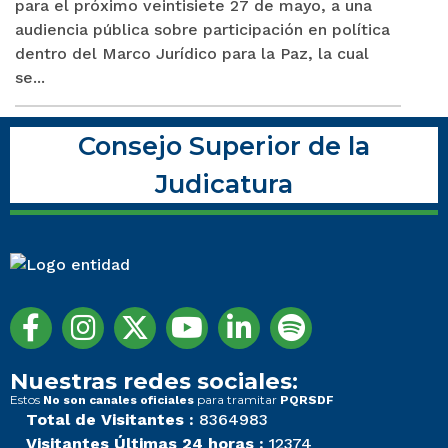
para el próximo veintisiete 27 de mayo, a una
audiencia pública sobre participación en política
dentro del Marco Jurídico para la Paz, la cual
se...
Consejo Superior de la
Judicatura
Nuestras redes sociales:
Estos
para tramitar
No son canales oficiales
PQRSDF
Total de Visitantes :
8364983
Visitantes Últimas 24 horas :
12374