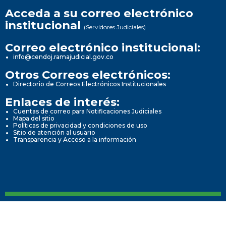
Acceda a su correo electrónico
institucional
(Servidores Judiciales)
Correo electrónico institucional:
info@cendoj.ramajudicial.gov.co
Otros Correos electrónicos:
Directorio de Correos Electrónicos Institucionales
Enlaces de interés:
Cuentas de correo para Notificaciones Judiciales
Mapa del sitio
Políticas de privacidad y condiciones de uso
Sitio de atención al usuario
Transparencia y Acceso a la información