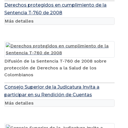
Derechos protegidos en cumplimiento de la
Sentencia T-760 de 2008
Más detalles
Difusión de la Sentencia T-760 de 2008 sobre
protección de Derechos a la Salud de los
Colombianos
Consejo Superior de la Judicatura Invita a
participar en su Rendición de Cuentas
Más detalles