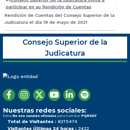
Rendición de Cuentas del Consejo Superior de la
Judicatura el día 19 de mayo de 2021
Consejo Superior de la
Judicatura
Nuestras redes sociales:
Estos
para tramitar
No son canales oficiales
PQRSDF
Total de Visitantes :
8375474
Visitantes Últimas 24 horas :
2422