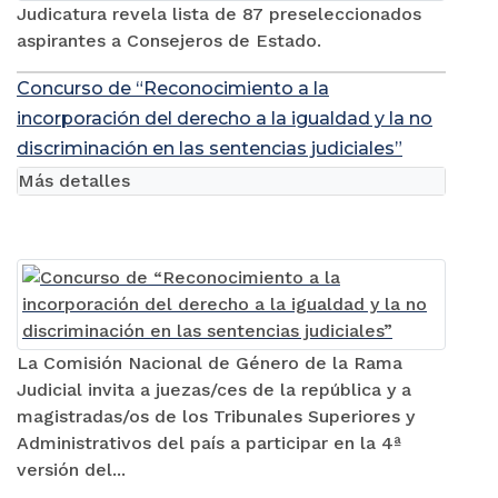
Judicatura revela lista de 87 preseleccionados
aspirantes a Consejeros de Estado.
Concurso de “Reconocimiento a la
incorporación del derecho a la igualdad y la no
discriminación en las sentencias judiciales”
Más detalles
La Comisión Nacional de Género de la Rama
Judicial invita a juezas/ces de la república y a
magistradas/os de los Tribunales Superiores y
Administrativos del país a participar en la 4ª
versión del...