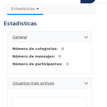
Estadísticas
Estadísticas
General
Número de categorías:
0
Número de mensajes:
0
Número de participantes:
0
Usuarios más activos