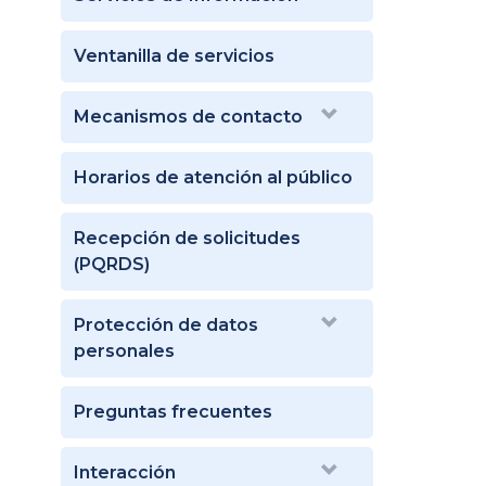
Ventanilla de servicios
Mecanismos de contacto
Horarios de atención al público
Recepción de solicitudes
(PQRDS)
Protección de datos
personales
Preguntas frecuentes
Interacción