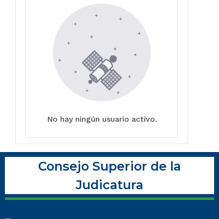
No hay ningún usuario activo.
Consejo Superior de la
Judicatura