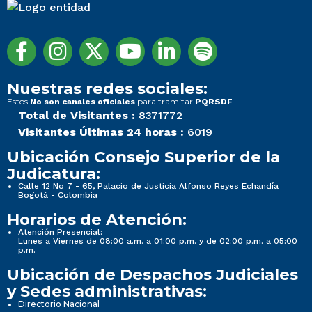
Nuestras redes sociales:
Estos
para tramitar
No son canales oficiales
PQRSDF
Total de Visitantes :
8371772
Visitantes Últimas 24 horas :
6019
Ubicación Consejo Superior de la
Judicatura:
Calle 12 No 7 - 65, Palacio de Justicia Alfonso Reyes Echandía
Bogotá - Colombia
Horarios de Atención:
Atención Presencial:
Lunes a Viernes de 08:00 a.m. a 01:00 p.m. y de 02:00 p.m. a 05:00
p.m.
Ubicación de Despachos Judiciales
y Sedes administrativas:
Directorio Nacional