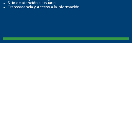
Sitio de atención al usuario
Transparencia y Acceso a la información