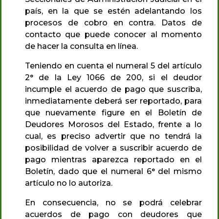
país, en la que se estén adelantando los
procesos de cobro en contra. Datos de
contacto que puede conocer al momento
de hacer la consulta en línea.
Teniendo en cuenta el numeral 5 del artículo
2° de la Ley 1066 de 200, si el deudor
incumple el acuerdo de pago que suscriba,
inmediatamente deberá ser reportado, para
que nuevamente figure en el Boletín de
Deudores Morosos del Estado, frente a lo
cual, es preciso advertir que no tendrá la
posibilidad de volver a suscribir acuerdo de
pago mientras aparezca reportado en el
Boletín, dado que el numeral 6° del mismo
artículo no lo autoriza.
En consecuencia, no se podrá celebrar
acuerdos de pago con deudores que