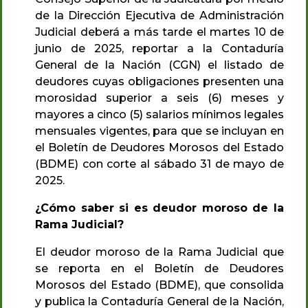
de la Dirección Ejecutiva de Administración
Judicial deberá a más tarde el martes 10 de
junio de 2025, reportar a la Contaduría
General de la Nación (CGN) el listado de
deudores cuyas obligaciones presenten una
morosidad superior a seis (6) meses y
mayores a cinco (5) salarios mínimos legales
mensuales vigentes, para que se incluyan en
el Boletín de Deudores Morosos del Estado
(BDME) con corte al sábado 31 de mayo de
2025.
¿Cómo saber si es deudor moroso de la
Rama Judicial?
El deudor moroso de la Rama Judicial que
se reporta en el Boletín de Deudores
Morosos del Estado (BDME), que consolida
y publica la Contaduría General de la Nación,