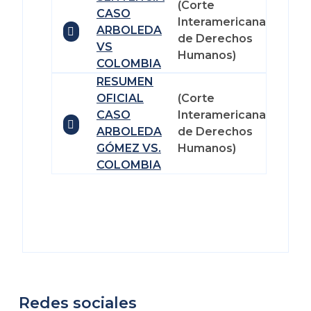
(Corte
CASO
Interamericana
ARBOLEDA
de Derechos
VS
Humanos)
COLOMBIA
RESUMEN
OFICIAL
(Corte
CASO
Interamericana
ARBOLEDA
de Derechos
GÓMEZ VS.
Humanos)
COLOMBIA
Redes sociales