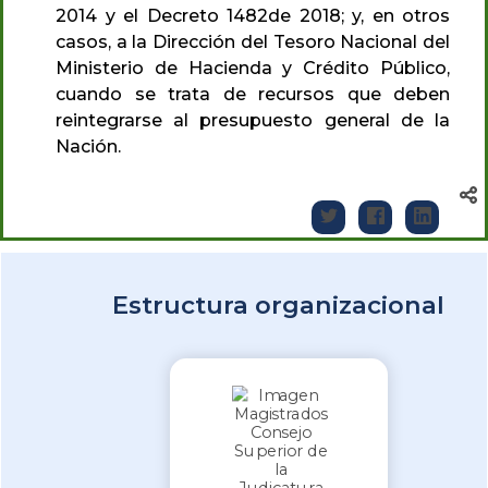
2014 y el Decreto 1482de 2018; y, en otros
casos, a la Dirección del Tesoro Nacional del
Ministerio de Hacienda y Crédito Público,
cuando se trata de recursos que deben
reintegrarse al presupuesto general de la
Nación.
Estructura organizacional