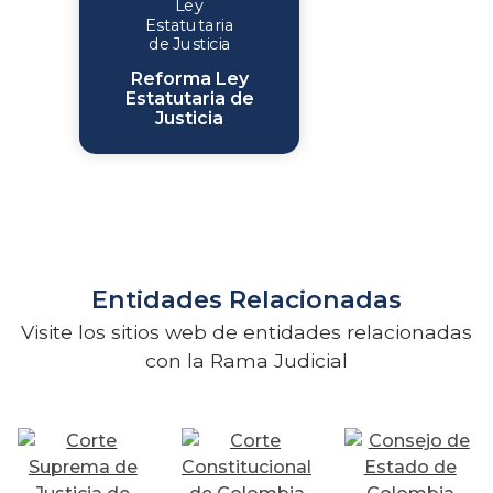
Reforma Ley
Estatutaria de
Justicia
Entidades Relacionadas
Visite los sitios web de entidades relacionadas
con la Rama Judicial