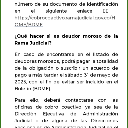
número de su documento de identificación
en el siguiente enlace
👉🏼
https://cobrocoactivo.ramajudicial.gov.co/H
OME/BDME
¿Qué hacer si es deudor moroso de la
Rama Judicial?
En caso de encontrarse en el listado de
deudores morosos, podrá pagar la totalidad
de la obligación o suscribir un acuerdo de
pago a más tardar el sábado 31 de mayo de
2025, con el fin de evitar ser incluido en el
Boletín (BDME).
Para ello, deberá contactarse con las
oficinas de cobro coactivo, ya sea de la
Dirección Ejecutiva de Administración
Judicial o de alguna de las Direcciones
Seccionales de Administración Judicial en el