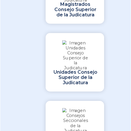
Magistrados
Consejo Superior
de la Judicatura
Unidades Consejo
Superior de la
Judicatura