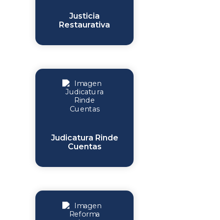
Justicia
Restaurativa
Judicatura Rinde
Cuentas