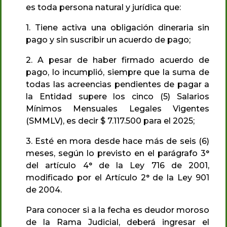
es toda persona natural y jurídica que:
1. Tiene activa una obligación dineraria sin
pago y sin suscribir un acuerdo de pago;
2. A pesar de haber firmado acuerdo de
pago, lo incumplió, siempre que la suma de
todas las acreencias pendientes de pagar a
la Entidad supere los cinco (5) Salarios
Mínimos Mensuales Legales Vigentes
(SMMLV), es decir $ 7.117.500 para el 2025;
3. Esté en mora desde hace más de seis (6)
meses, según lo previsto en el parágrafo 3°
del artículo 4° de la Ley 716 de 2001,
modificado por el Artículo 2° de la Ley 901
de 2004.
Para conocer si a la fecha es deudor moroso
de la Rama Judicial, deberá ingresar el