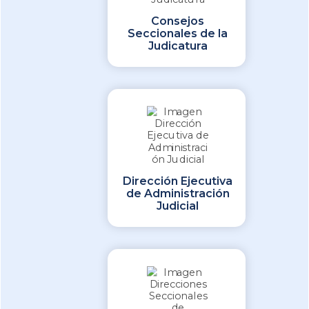
Consejos
Seccionales de la
Judicatura
Dirección Ejecutiva
de Administración
Judicial