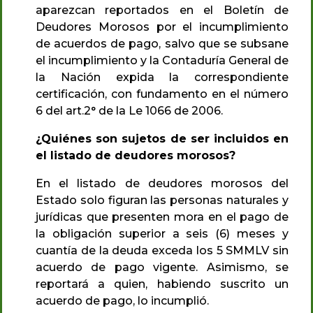
aparezcan reportados en el Boletín de
Deudores Morosos por el incumplimiento
de acuerdos de pago, salvo que se subsane
el incumplimiento y la Contaduría General de
la Nación expida la correspondiente
certificación, con fundamento en el número
6 del art.2° de la Le 1066 de 2006.
¿Quiénes son sujetos de ser incluidos en
el listado de deudores morosos?
En el listado de deudores morosos del
Estado solo figuran las personas naturales y
jurídicas que presenten mora en el pago de
la obligación superior a seis (6) meses y
cuantía de la deuda exceda los 5 SMMLV sin
acuerdo de pago vigente. Asimismo, se
reportará a quien, habiendo suscrito un
acuerdo de pago, lo incumplió.