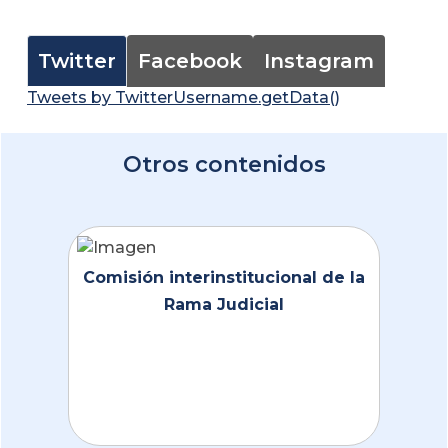
Twitter
Facebook
Instagram
Tweets by TwitterUsername.getData()
Otros contenidos
Comisión interinstitucional de la
Rama Judicial