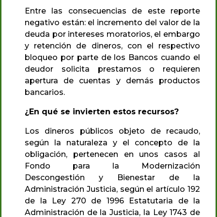
Entre las consecuencias de este reporte
negativo están: el incremento del valor de la
deuda por intereses moratorios, el embargo
y retención de dineros, con el respectivo
bloqueo por parte de los Bancos cuando el
deudor solicita prestamos o requieren
apertura de cuentas y demás productos
bancarios.
¿En qué se invierten estos recursos?
Los dineros públicos objeto de recaudo,
según la naturaleza y el concepto de la
obligación, pertenecen en unos casos al
Fondo para la Modernización
Descongestión y Bienestar de la
Administración Justicia, según el artículo 192
de la Ley 270 de 1996 Estatutaria de la
Administración de la Justicia, la Ley 1743 de