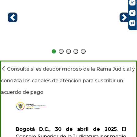
Consulte si es deudor moroso de la Rama Judicial y
conozca los canales de atención para suscribir un
acuerdo de pago
Bogotá D.C., 30 de abril de 2025
. El
Consejo Superior de la Judicatura por medio