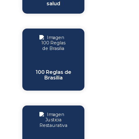
salud
100 Reglas de
Brasilia