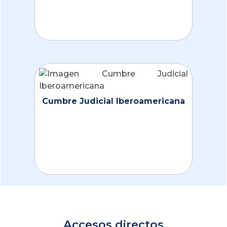
Cumbre Judicial Iberoamericana
Accesos directos