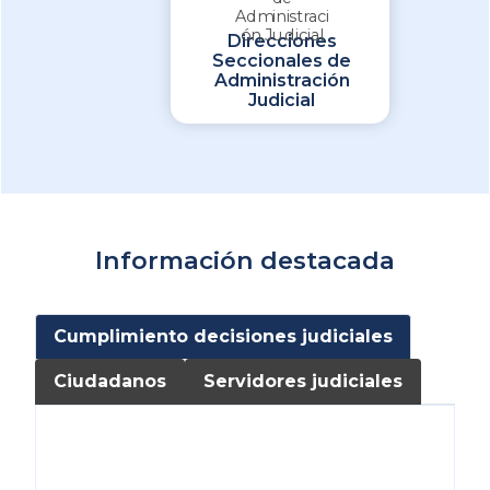
Direcciones
Seccionales de
Administración
Judicial
Información destacada
Cumplimiento decisiones judiciales
Ciudadanos
Servidores judiciales