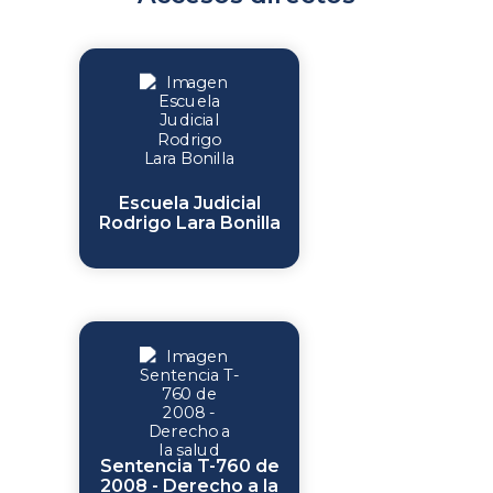
Escuela Judicial
Rodrigo Lara Bonilla
Sentencia T-760 de
2008 - Derecho a la