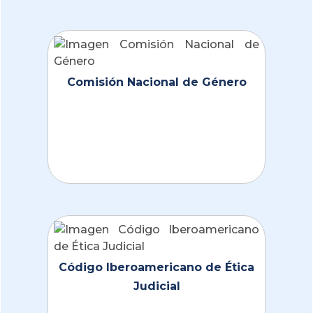
Comisión Nacional de Género
Código Iberoamericano de Ética
Judicial