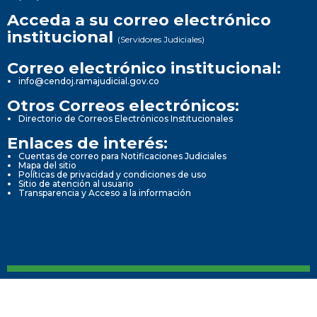
Acceda a su correo electrónico
institucional
(Servidores Judiciales)
Correo electrónico institucional:
info@cendoj.ramajudicial.gov.co
Otros Correos electrónicos:
Directorio de Correos Electrónicos Institucionales
Enlaces de interés:
Cuentas de correo para Notificaciones Judiciales
Mapa del sitio
Políticas de privacidad y condiciones de uso
Sitio de atención al usuario
Transparencia y Acceso a la información