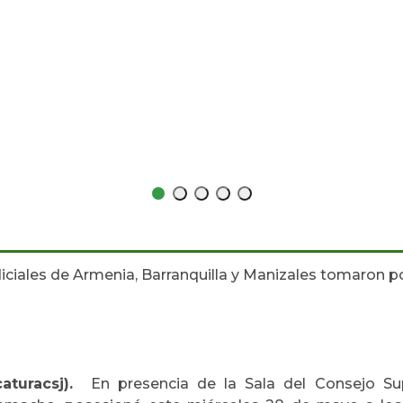
iciales de Armenia, Barranquilla y Manizales tomaron 
aturacsj).
En presencia de la Sala del Consejo Supe