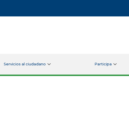
Servicios al ciudadano
Participa