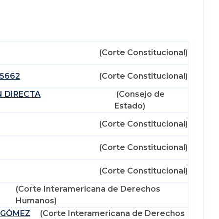
(Corte Constitucional)
-5662
(Corte Constitucional)
N DIRECTA
(Consejo de
Estado)
(Corte Constitucional)
(Corte Constitucional)
(Corte Constitucional)
(Corte Interamericana de Derechos
Humanos)
 GÓMEZ
(Corte Interamericana de Derechos