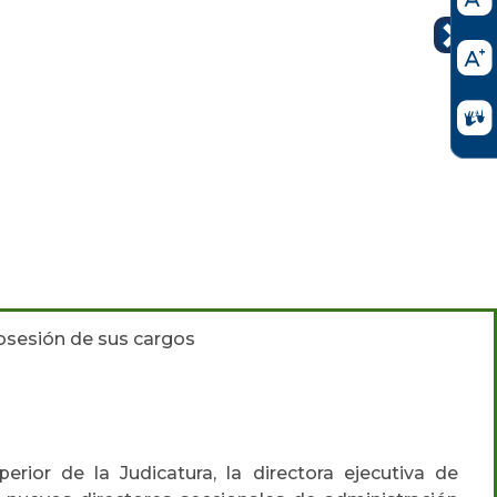
posesión de sus cargos
rior de la Judicatura, la directora ejecutiva de