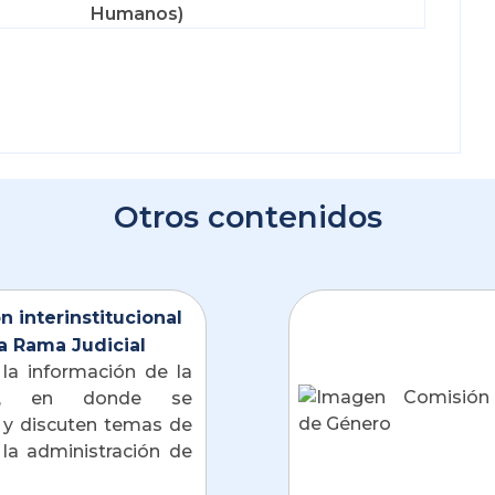
Humanos)
Otros contenidos
n interinstitucional
a Rama Judicial
la información de la 
ón, en donde se 
 y discuten temas de 
 la administración de 