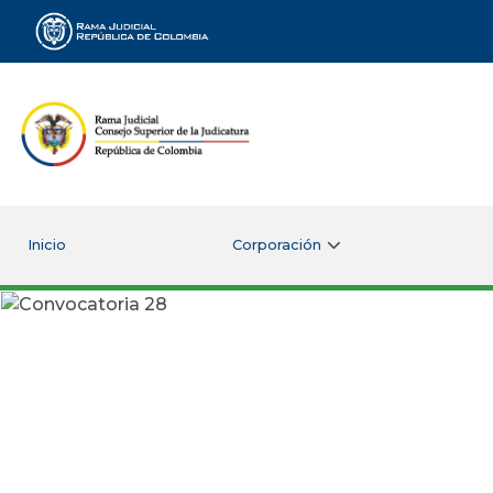
Rama Judicial
Inicio
Corporación