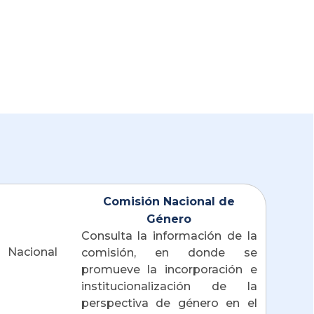
Comisión Nacional de
Género
Consulta la información de la 
comisión, en donde se 
promueve la incorporación e 
institucionalización de la 
perspectiva de género en el 