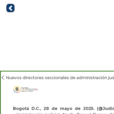
Nuevos directores seccionales de administración jud
Bogotá D.C., 28 de mayo de 2025. (@Judic