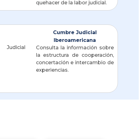
quehacer de la labor judicial. 
Cumbre Judicial
Iberoamericana
Consulta la información sobre 
la estructura de cooperación, 
concertación e intercambio de 
experiencias. 