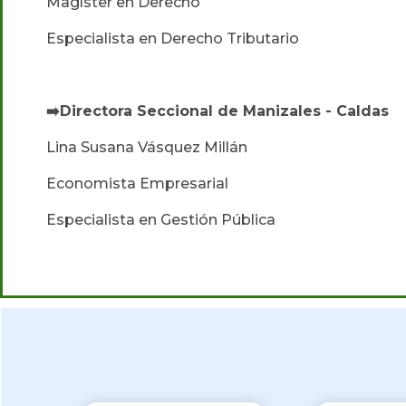
Magíster en Derecho
Especialista en Derecho Tributario
➡️Directora Seccional de Manizales - Caldas
Lina Susana Vásquez Millán
Economista Empresarial
Especialista en Gestión Pública