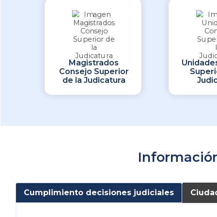
Magistrados
Unidade
Consejo Superior
Superi
de la Judicatura
Judi
Informació
Cumplimiento decisiones judiciales
Ciuda