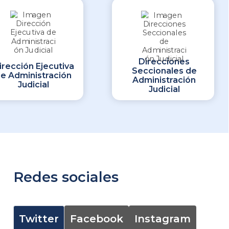
Direcciones
irección Ejecutiva
Seccionales de
e Administración
Administración
Judicial
Judicial
Redes sociales
Twitter
Facebook
Instagram