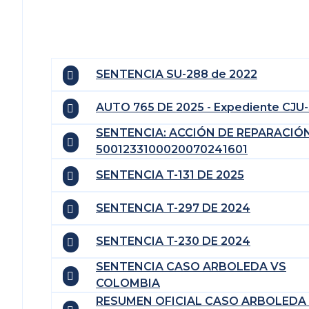
SENTENCIA SU-288 de 2022
AUTO 765 DE 2025 - Expediente CJU
SENTENCIA: ACCIÓN DE REPARACIÓ
5001233100020070241601
SENTENCIA T-131 DE 2025
SENTENCIA T-297 DE 2024
SENTENCIA T-230 DE 2024
SENTENCIA CASO ARBOLEDA VS
COLOMBIA
RESUMEN OFICIAL CASO ARBOLEDA