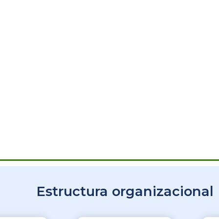
Estructura organizacional