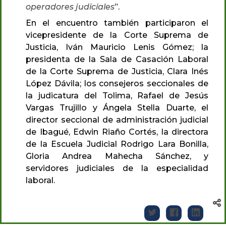
operadores judiciales
”.
En el encuentro también participaron el
vicepresidente de la Corte Suprema de
Justicia, Iván Mauricio Lenis Gómez; la
presidenta de la Sala de Casación Laboral
de la Corte Suprema de Justicia, Clara Inés
López Dávila; los consejeros seccionales de
la judicatura del Tolima, Rafael de Jesús
Vargas Trujillo y Ángela Stella Duarte, el
director seccional de administración judicial
de Ibagué, Edwin Riaño Cortés, la directora
de la Escuela Judicial Rodrigo Lara Bonilla,
Gloria Andrea Mahecha Sánchez, y
servidores judiciales de la especialidad
laboral.