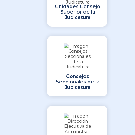
Unidades Consejo
Superior de la
Judicatura
Consejos
Seccionales de la
Judicatura