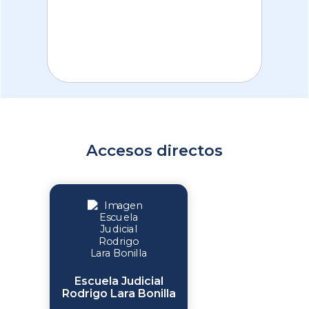
Accesos directos
Escuela Judicial
Rodrigo Lara Bonilla