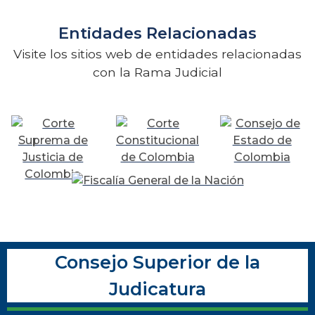
Entidades Relacionadas
Visite los sitios web de entidades relacionadas
con la Rama Judicial
Consejo Superior de la
Judicatura