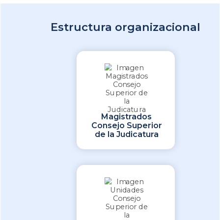
Estructura organizacional
Magistrados
Consejo Superior
de la Judicatura