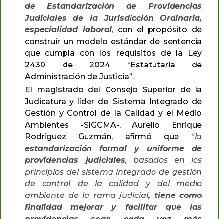
de Estandarización de Providencias
Judiciales de la Jurisdicción Ordinaria,
especialidad laboral
,
con el propósito de
construir un modelo estándar de sentencia
que cumpla con los requisitos de la Ley
2430 de 2024 “Estatutaria de
Administración de Justicia”.
El magistrado del Consejo Superior de la
Judicatura y líder del Sistema Integrado de
Gestión y Control de la Calidad y el Medio
Ambientes -SIGCMA-, Aurelio Enrique
Rodríguez Guzmán, afirmó que “
la
estandarización formal y uniforme de
providencias judiciales
, basados en los
principios del sistema integrado de gestión
de control de la calidad y del medio
ambiente de la rama judicial
, tiene como
finalidad mejorar y facilitar que las
providencias sean cada vez más