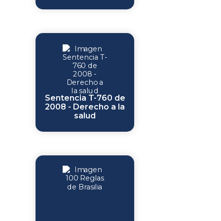
Sentencia T-760 de
2008 - Derecho a la
salud