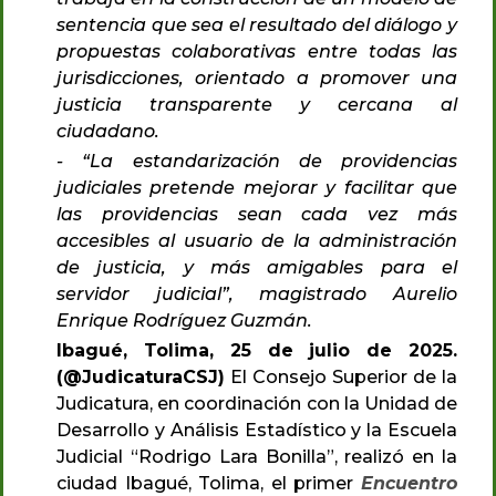
sentencia que sea el resultado del diálogo y
propuestas colaborativas entre todas las
jurisdicciones, orientado a promover una
justicia transparente y cercana al
ciudadano.
- “La estandarización de providencias
judiciales pretende mejorar y facilitar que
las providencias sean cada vez más
accesibles al usuario de la administración
de justicia, y más amigables para el
servidor judicial”, magistrado Aurelio
Enrique Rodríguez Guzmán.
Ibagué, Tolima, 25 de julio de 2025.
(@JudicaturaCSJ)
El Consejo Superior de la
Judicatura, en coordinación con la Unidad de
Desarrollo y Análisis Estadístico y la Escuela
Judicial “Rodrigo Lara Bonilla”, realizó en la
ciudad Ibagué, Tolima, el primer
Encuentro