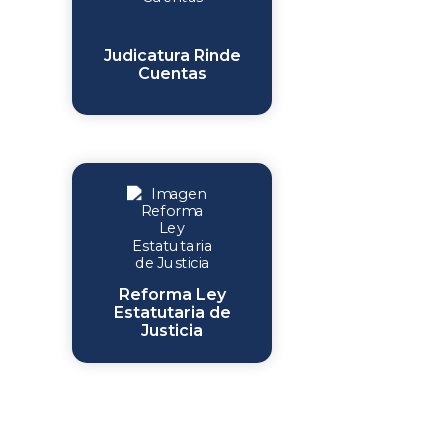
Judicatura Rinde
Cuentas
Reforma Ley
Estatutaria de
Justicia