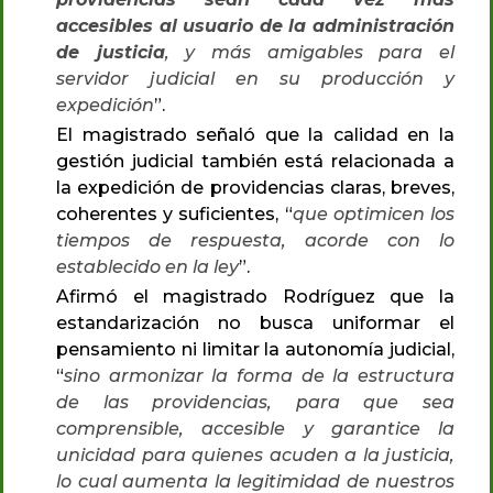
accesibles al usuario de la administración
de justicia
, y más amigables para el
servidor judicial en su producción y
expedición
”.
El magistrado señaló que la calidad en la
gestión judicial también está relacionada a
la expedición de providencias claras, breves,
coherentes y suficientes, “
que optimicen los
tiempos de respuesta, acorde con lo
establecido en la ley
”.
Afirmó el magistrado Rodríguez que la
estandarización no busca uniformar el
pensamiento ni limitar la autonomía judicial,
“
sino armonizar la forma de la estructura
de las providencias, para que sea
comprensible, accesible y garantice la
unicidad para quienes acuden a la justicia,
lo cual aumenta la legitimidad de nuestros