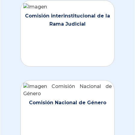
Comisión interinstitucional de la
Rama Judicial
Comisión Nacional de Género