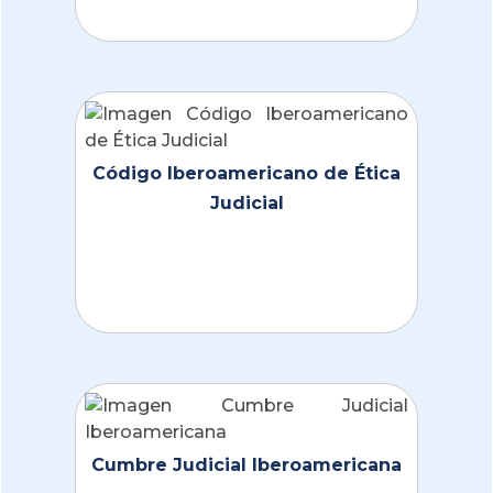
Código Iberoamericano de Ética
Judicial
Cumbre Judicial Iberoamericana