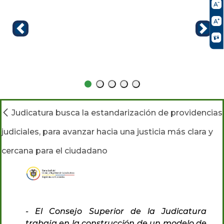
Judicatura busca la estandarización de providencias
judiciales, para avanzar hacia una justicia más clara y
cercana para el ciudadano
- El Consejo Superior de la Judicatura
trabaja en la construcción de un modelo de