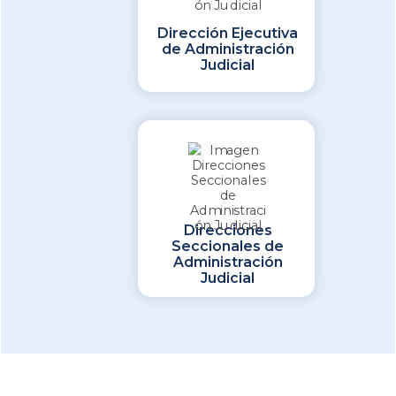
Dirección Ejecutiva
de Administración
Judicial
Direcciones
Seccionales de
Administración
Judicial