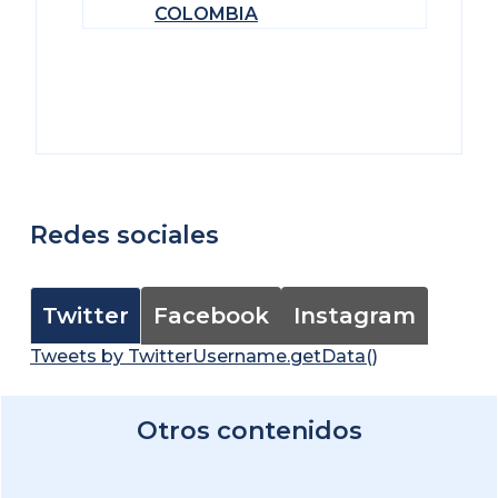
COLOMBIA
Redes sociales
Twitter
Facebook
Instagram
Tweets by TwitterUsername.getData()
Otros contenidos