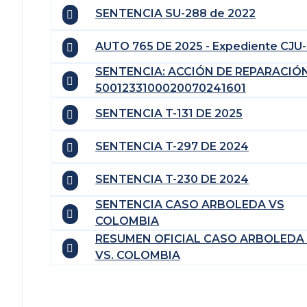
SENTENCIA SU-288 de 2022
AUTO 765 DE 2025 - Expediente CJU
SENTENCIA: ACCIÓN DE REPARACIÓ
5001233100020070241601
SENTENCIA T-131 DE 2025
SENTENCIA T-297 DE 2024
SENTENCIA T-230 DE 2024
SENTENCIA CASO ARBOLEDA VS
COLOMBIA
RESUMEN OFICIAL CASO ARBOLEDA
VS. COLOMBIA