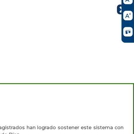
 magistrados han logrado sostener este sistema con