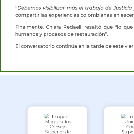
“
Debemos visibilizar más el trabajo de Justici
compartir las experiencias colombianas en escen
Finalmente, Chiara Redaelli resaltó que “lo qu
humanos y procesos de restauración”.
El conversatorio continúa en la tarde de este vie