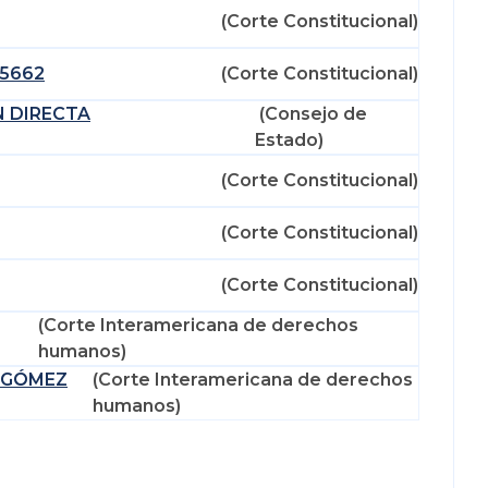
(Corte Constitucional)
-5662
(Corte Constitucional)
N DIRECTA
(Consejo de
Estado)
(Corte Constitucional)
(Corte Constitucional)
(Corte Constitucional)
(Corte Interamericana de derechos
humanos)
 GÓMEZ
(Corte Interamericana de derechos
humanos)