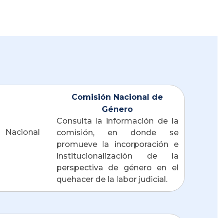
Comisión Nacional de
Género
Consulta la información de la 
comisión, en donde se 
promueve la incorporación e 
institucionalización de la 
perspectiva de género en el 
quehacer de la labor judicial. 