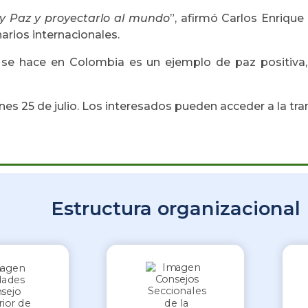
a y Paz y proyectarlo al mundo
”, afirmó Carlos Enriqu
arios internacionales.
e se hace en Colombia es un ejemplo de paz positiva, 
rnes 25 de julio. Los interesados pueden acceder a la tr
Estructura organizacional