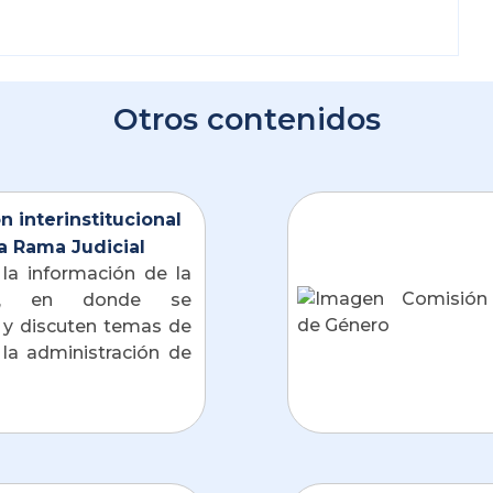
Otros contenidos
n interinstitucional
a Rama Judicial
la información de la 
ón, en donde se 
 y discuten temas de 
 la administración de 