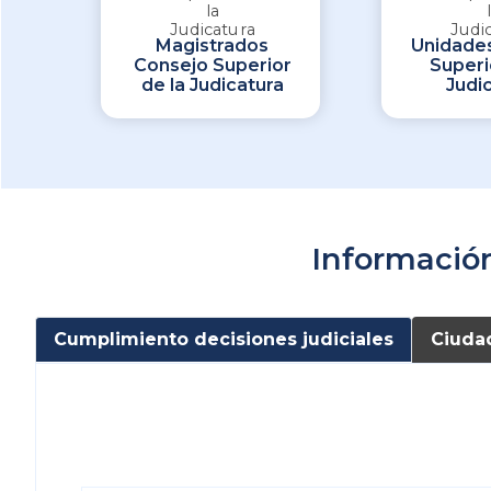
Magistrados
Unidade
Consejo Superior
Superi
de la Judicatura
Judi
Informació
Cumplimiento decisiones judiciales
Ciuda