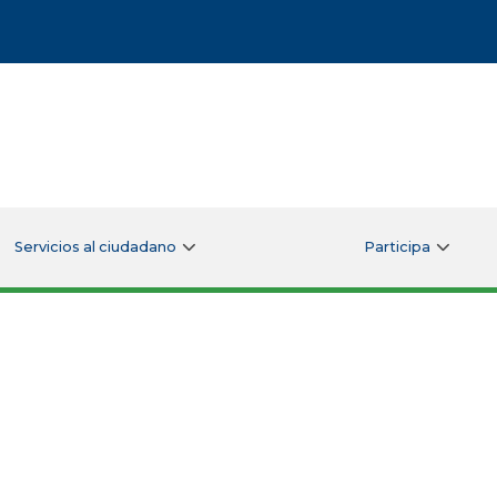
Servicios al ciudadano
Participa