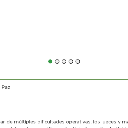
y Paz
sar de múltiples dificultades operativas, los jueces y