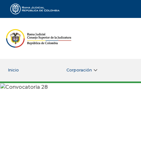
Rama Judicial
Inicio
Corporación