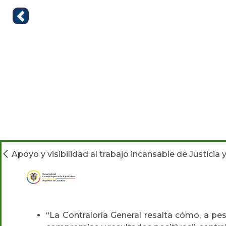
Apoyo y visibilidad al trabajo incansable de Justicia 
“La Contraloría General resalta cómo, a pe