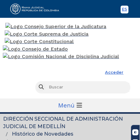
ES
Spani
Rama Judicial
Acceder
Busc
Buscar
Menú
DIRECCIÓN SECCIONAL DE ADMINISTRACIÓN
JUDICIAL DE MEDELLÍN
Histórico de Novedades