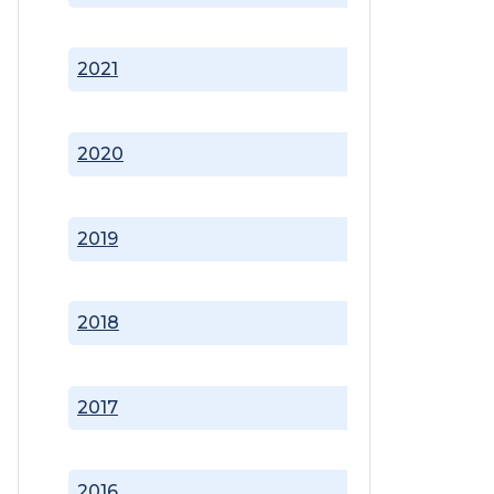
2021
2020
2019
2018
2017
2016