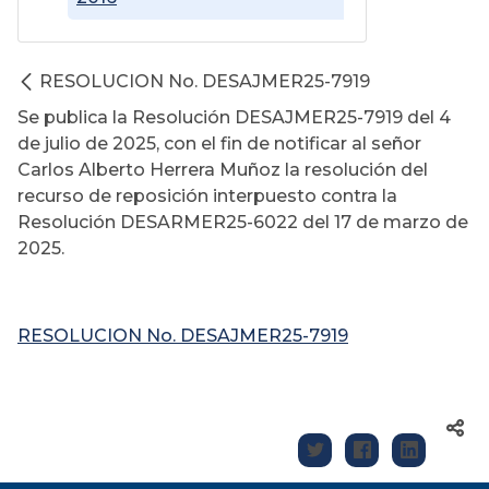
RESOLUCION No. DESAJMER25-7919
Se publica la Resolución DESAJMER25-7919 del 4
de julio de 2025, con el fin de notificar al señor
Carlos Alberto Herrera Muñoz la resolución del
recurso de reposición interpuesto contra la
Resolución DESARMER25-6022 del 17 de marzo de
2025.
RESOLUCION No. DESAJMER25-7919