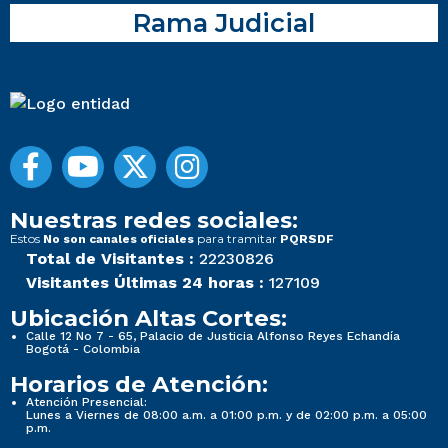
Rama Judicial
Nuestras redes sociales:
Estos
para tramitar
No son canales oficiales
PQRSDF
Total de Visitantes :
22230826
Visitantes Últimas 24 horas :
127109
Ubicación Altas Cortes:
Calle 12 No 7 - 65, Palacio de Justicia Alfonso Reyes Echandía
Bogotá - Colombia
Horarios de Atención:
Atención Presencial:
Lunes a Viernes de 08:00 a.m. a 01:00 p.m. y de 02:00 p.m. a 05:00
p.m.