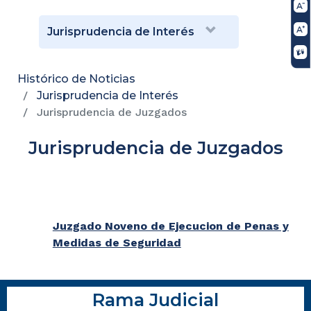
Jurisprudencia de Interés
Histórico de Noticias
Jurisprudencia de Interés
Jurisprudencia de Juzgados
Jurisprudencia de Juzgados
Juzgado Noveno de Ejecucion de Penas y
Medidas de Seguridad
Rama Judicial