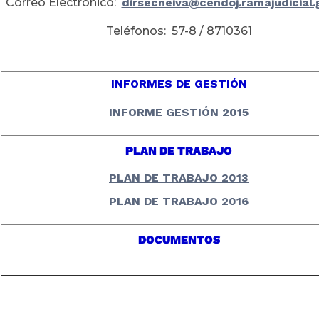
Correo Electrónico:
dirsecneiva@cendoj.ramajudicial.
Teléfonos: 57-8 / 8710361
INFORMES DE GESTIÓN
INFORME GESTIÓN 2015
PLAN DE TRABAJO
PLAN DE TRABAJO 2013
PLAN DE TRABAJO 2016
DOCUMENTOS