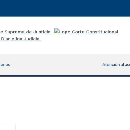
tenos
Atención al us