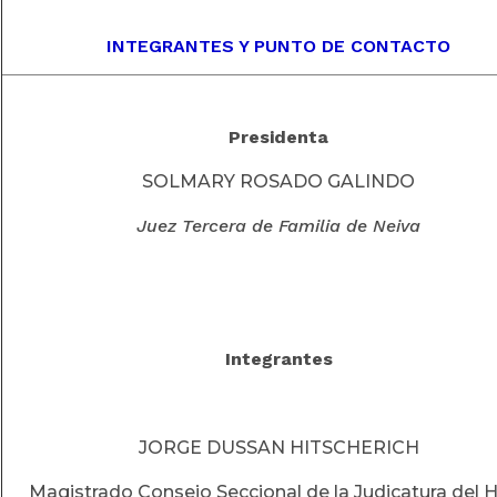
INTEGRANTES Y PUNTO DE CONTACTO
Presidenta
SOLMARY ROSADO GALINDO
Juez Tercera de Familia de Neiva
Integrantes
JORGE DUSSAN HITSCHERICH
Magistrado Consejo Seccional de la Judicatura del H