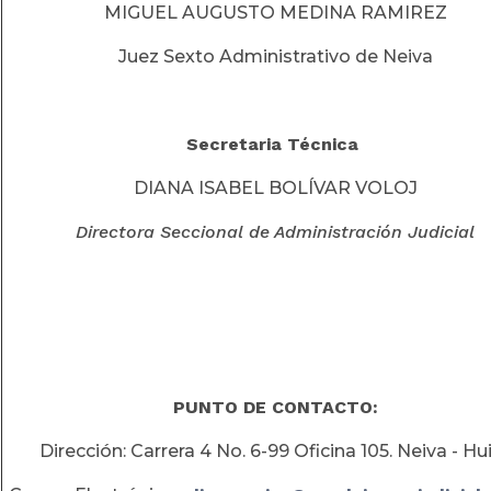
MIGUEL AUGUSTO MEDINA RAMIREZ
Juez Sexto Administrativo de Neiva
Secretaria
Técnica
DIANA ISABEL BOLÍVAR VOLOJ
Directora Seccional de Administración Judicial
PUNTO DE CONTACTO:
Dirección: Carrera 4 No. 6-99 Oficina 105. Neiva - Hui