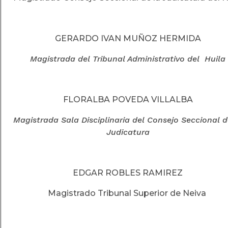
GERARDO IVAN MUÑOZ HERMIDA
Magistrada del Tribunal Administrativo del Huila
FLORALBA POVEDA VILLALBA
Magistrada Sala Disciplinaria del Consejo Seccional d
Judicatura
EDGAR ROBLES RAMIREZ
Magistrado Tribunal Superior de Neiva