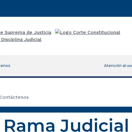
tenos
Atención al us
Contáctenos
Rama Judicial